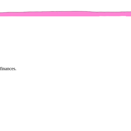
 finances.