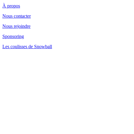
À propos
Nous contacter
Nous rejoindre
Sponsoring
Les coulisses de Snowball