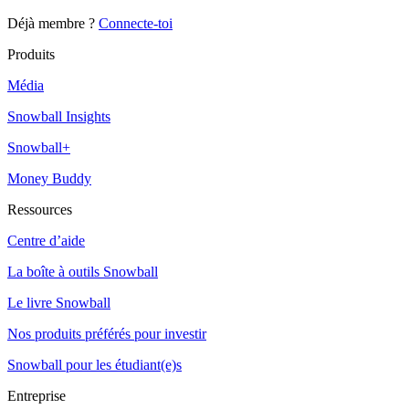
Déjà membre ?
Connecte-toi
Produits
Média
Snowball Insights
Snowball+
Money Buddy
Ressources
Centre d’aide
La boîte à outils Snowball
Le livre Snowball
Nos produits préférés pour investir
Snowball pour les étudiant(e)s
Entreprise