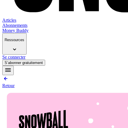
Articles
Abonnements
Money Buddy
Ressources
Se connecter
S’abonner gratuitement
Retour