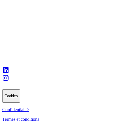
Cookies
Confidentialité
Termes et conditions