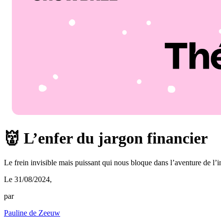
👹 L’enfer du jargon financier
Le frein invisible mais puissant qui nous bloque dans l’aventure de l’
Le 31/08/2024
,
par
Pauline de Zeeuw