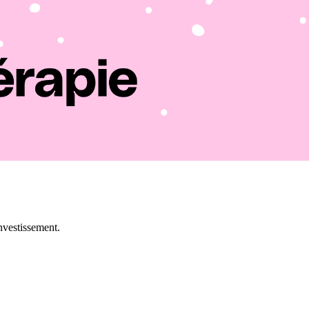
investissement.