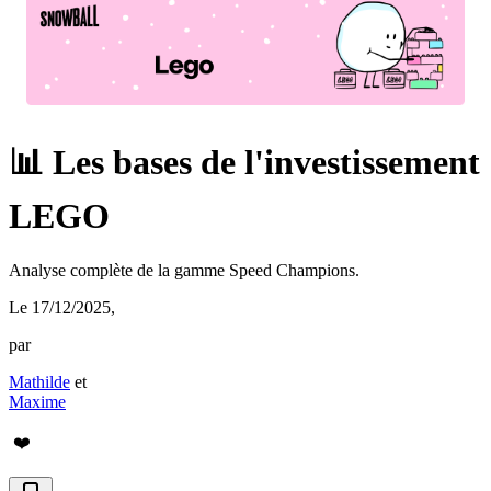
📊 Les bases de l'investissement
LEGO
Analyse complète de la gamme Speed Champions.
Le 17/12/2025
,
par
Mathilde
et
Maxime
❤️