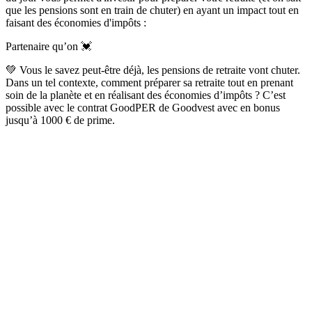
que les pensions sont en train de chuter) en ayant un impact tout en
faisant des économies d'impôts :
Partenaire qu’on 💓
💚 Vous le savez peut-être déjà, les pensions de retraite vont chuter.
Dans un tel contexte, comment préparer sa retraite tout en prenant
soin de la planète et en réalisant des économies d’impôts ? C’est
possible avec le contrat GoodPER de Goodvest avec en bonus
jusqu’à 1000 € de prime.