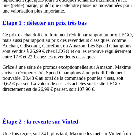
une (petite) marge, plutôt que d'attendre plusieurs mois/années pour
une valorisation plus importante.
Étape 1 : détecter un prix très bas
Ce prix d'achat doit être fortement réduit par rapport au prix LEGO,
mais aussi par rapport au prix des revendeurs classiques, comme
Auchan, Cdiscount, Carrefour, ou Amazon. Les Speed Champions
sont vendus à 26,99 € chez LEGO et on les retrouve régulièrement
entre 17 € et 22 € chez les revendeurs classiques.
Grâce à une série de promos exceptionnelles sur Amazon, Maxime
arrive à récupérer 2x2 Speed Champions à un prix difficilement
trouvable. 38,48 € au total de la commande pour les 4 sets, soit
9,62 € par set. La valeur de ces sets achetés sur le site LEGO
directement est de 26,99 € par set, soit 107,96 €.
Étape 2 : la revente sur Vinted
Une fois reçue, soit 24 h plus tard, Maxime les met sur Vinted à un