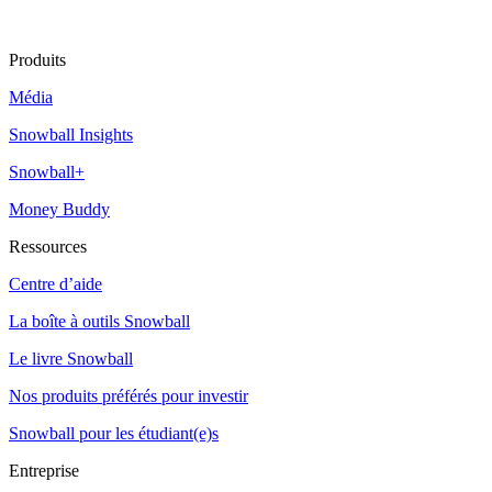
Produits
Média
Snowball Insights
Snowball+
Money Buddy
Ressources
Centre d’aide
La boîte à outils Snowball
Le livre Snowball
Nos produits préférés pour investir
Snowball pour les étudiant(e)s
Entreprise