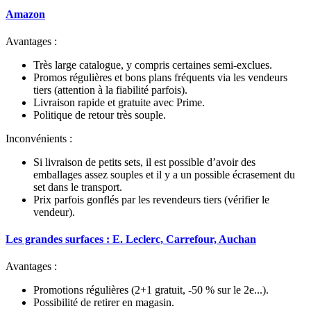
Amazon
Avantages
:
Très large catalogue, y compris certaines semi-exclues.
Promos régulières et bons plans fréquents via les vendeurs
tiers (attention à la fiabilité parfois).
Livraison rapide et gratuite avec Prime.
Politique de retour très souple.
Inconvénients
:
Si livraison de petits sets, il est possible d’avoir des
emballages assez souples et il y a un possible écrasement du
set dans le transport.
Prix parfois gonflés par les revendeurs tiers (vérifier le
vendeur).
Les grandes surfaces : E. Leclerc, Carrefour, Auchan
Avantages
:
Promotions régulières (2+1 gratuit, -50 % sur le 2e...).
Possibilité de retirer en magasin.