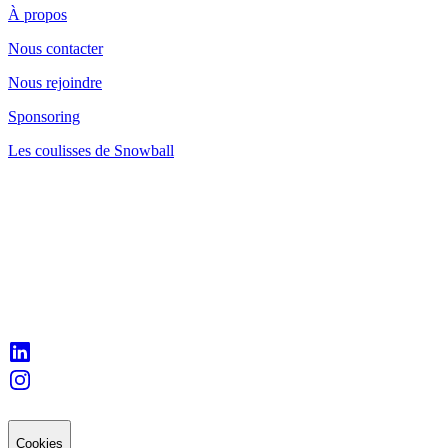
À propos
Nous contacter
Nous rejoindre
Sponsoring
Les coulisses de Snowball
Cookies