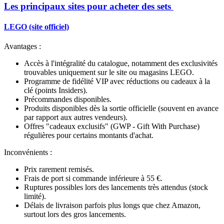
Les principaux sites pour acheter des sets
LEGO (site officiel)
Avantages
:
Accès à l'intégralité du catalogue, notamment des exclusivités
trouvables uniquement sur le site ou magasins LEGO.
Programme de fidélité VIP avec réductions ou cadeaux à la
clé (points
Insiders
).
Précommandes disponibles.
Produits disponibles dès la sortie officielle (souvent en avance
par rapport aux autres vendeurs).
Offres "cadeaux exclusifs" (GWP -
Gift With Purchase
)
régulières pour certains montants d'achat.
Inconvénients
:
Prix rarement remisés.
Frais de port si commande inférieure à 55 €.
Ruptures possibles lors des lancements très attendus (stock
limité).
Délais de livraison parfois plus longs que chez Amazon,
surtout lors des gros lancements.