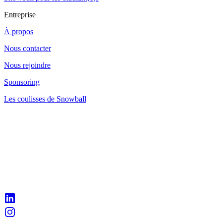
Entreprise
À propos
Nous contacter
Nous rejoindre
Sponsoring
Les coulisses de Snowball