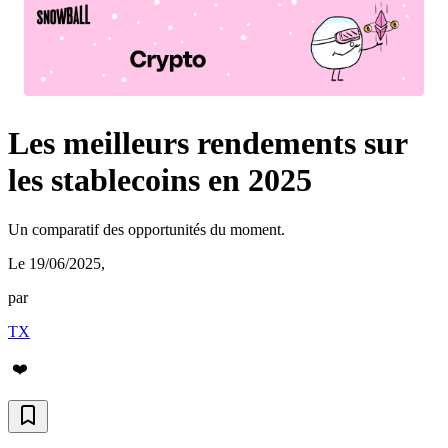
Les meilleurs rendements sur
les stablecoins en 2025
Un comparatif des opportunités du moment.
Le 19/06/2025
,
par
TX
❤️