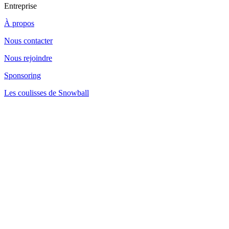
Entreprise
À propos
Nous contacter
Nous rejoindre
Sponsoring
Les coulisses de Snowball