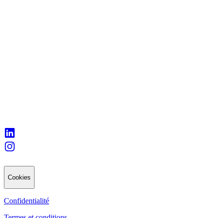
Cookies
Confidentialité
Termes et conditions