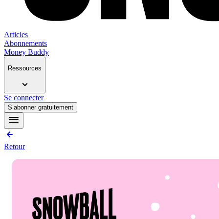
Articles
Abonnements
Money Buddy
Ressources
Se connecter
S’abonner gratuitement
Retour