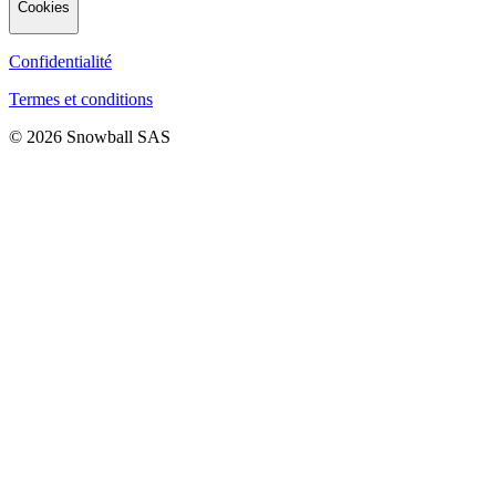
Cookies
Confidentialité
Termes et conditions
© 2026 Snowball SAS