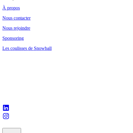
À propos
Nous contacter
Nous rejoindre
Sponsoring
Les coulisses de Snowball