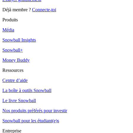
Déjà membre ?
Connecte-toi
Produits
Média
Snowball Insights
Snowball+
Money Buddy
Ressources
Centre d’aide
La boîte à outils Snowball
Le livre Snowball
Nos produits préférés pour investir
Snowball pour les étudiant(e)s
Entreprise