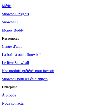
Média
Snowball Insights
Snowball+
Money Buddy
Ressources
Centre d’aide
La boîte à outils Snowball
Le livre Snowball
Nos produits préférés pour investir
Snowball pour les étudiant(e)s
Entreprise
À propos
Nous contacter