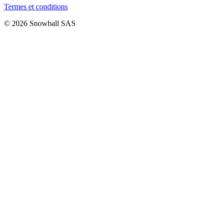
Termes et conditions
© 2026 Snowball SAS