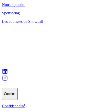
Nous rejoindre
Sponsoring
Les coulisses de Snowball
Cookies
Confidentialité