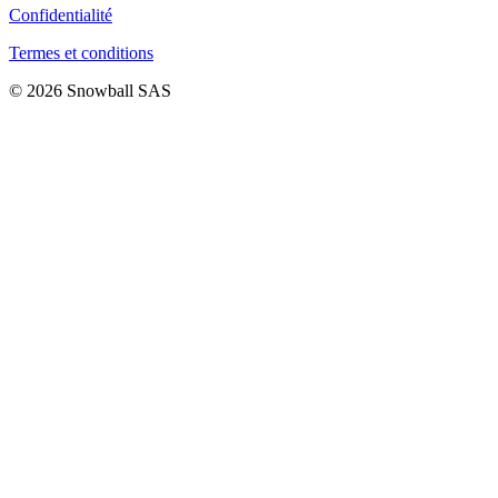
Confidentialité
Termes et conditions
© 2026 Snowball SAS