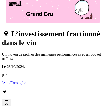
🍷 L’investissement fractionné
dans le vin
Un moyen de profiter des meilleures performances avec un budget
maîtrisé.
Le 23/10/2024
,
par
Jean-Christophe
❤️