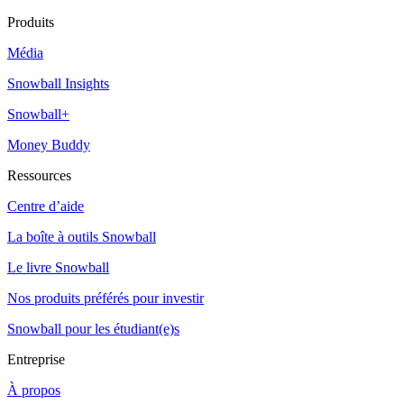
Produits
Média
Snowball Insights
Snowball+
Money Buddy
Ressources
Centre d’aide
La boîte à outils Snowball
Le livre Snowball
Nos produits préférés pour investir
Snowball pour les étudiant(e)s
Entreprise
À propos