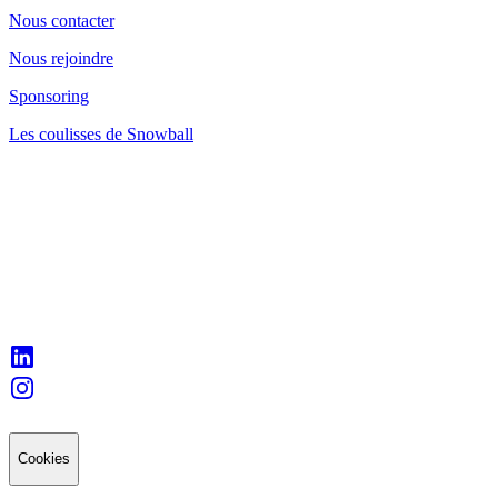
Nous contacter
Nous rejoindre
Sponsoring
Les coulisses de Snowball
Cookies