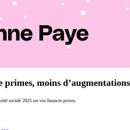
e primes, moins d’augmentations
rité sociale 2025 sur vos finances persos.