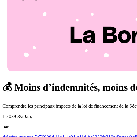
💰 Moins d’indemnités, moins d
Comprendre les principaux impacts de la loi de financement de la Sécu
Le 08/03/2025
,
par