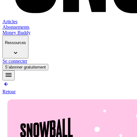
Articles
Abonnements
Money Buddy
Ressources
Se connecter
S’abonner gratuitement
Retour