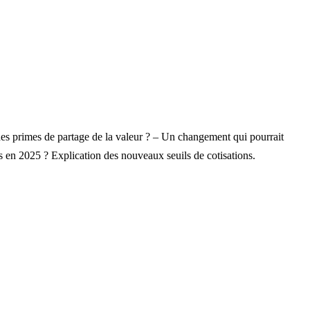
es primes de partage de la valeur ? – Un changement qui pourrait
ns en 2025 ? Explication des nouveaux seuils de cotisations.