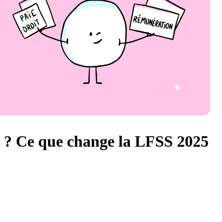
 ? Ce que change la LFSS 2025