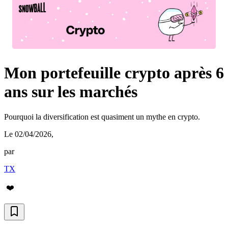
Mon portefeuille crypto après 6
ans sur les marchés
Pourquoi la diversification est quasiment un mythe en crypto.
Le 02/04/2026
,
par
TX
❤️