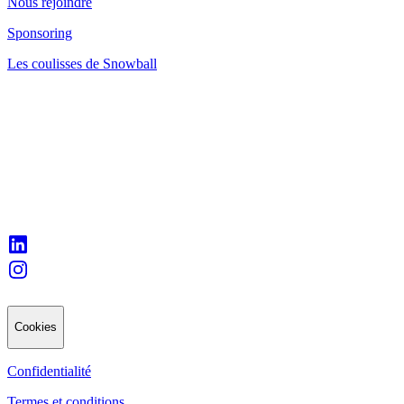
Nous rejoindre
Sponsoring
Les coulisses de Snowball
Cookies
Confidentialité
Termes et conditions