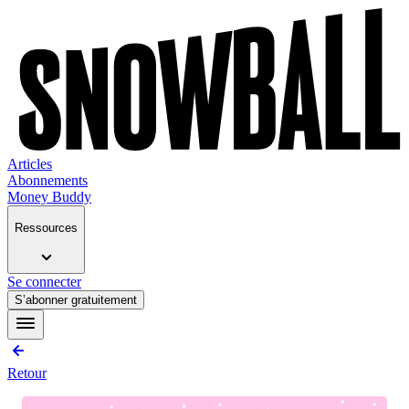
Articles
Abonnements
Money Buddy
Ressources
Se connecter
S’abonner gratuitement
Retour