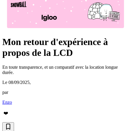
Mon retour d'expérience à
propos de la LCD
En toute transparence, et un comparatif avec la location longue
durée.
Le 08/09/2025
,
par
Enzo
❤️