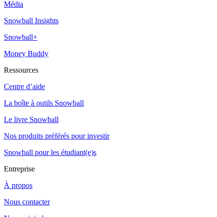
Média
Snowball Insights
Snowball+
Money Buddy
Ressources
Centre d’aide
La boîte à outils Snowball
Le livre Snowball
Nos produits préférés pour investir
Snowball pour les étudiant(e)s
Entreprise
À propos
Nous contacter