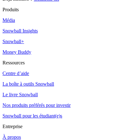
Produits
Média
Snowball Insights
Snowball+
Money Buddy
Ressources
Centre d’aide
La boîte à outils Snowball
Le livre Snowball
Nos produits préférés pour investir
Snowball pour les étudiant(e)s
Entreprise
À propos