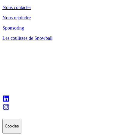
Nous contacter
Nous rejoindre
Sponsoring
Les coulisses de Snowball
Cookies