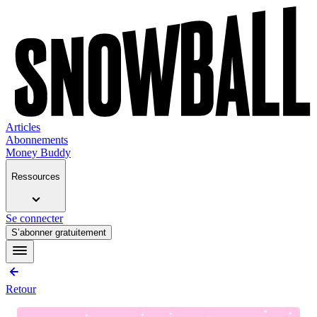
Articles
Abonnements
Money Buddy
Ressources
Se connecter
S’abonner gratuitement
Retour