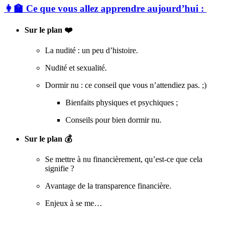
👩‍🏫 Ce que vous allez apprendre aujourd’hui :
Sur le plan ❤️
La nudité : un peu d’histoire.
Nudité et sexualité.
Dormir nu : ce conseil que vous n’attendiez pas. ;)
Bienfaits physiques et psychiques ;
Conseils pour bien dormir nu.
Sur le plan 💰
Se mettre à nu financièrement, qu’est-ce que cela
signifie ?
Avantage de la transparence financière.
Enjeux à se me…
✨