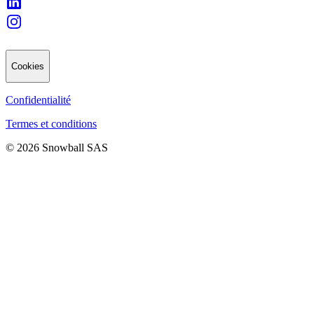
Cookies
Confidentialité
Termes et conditions
© 2026 Snowball SAS