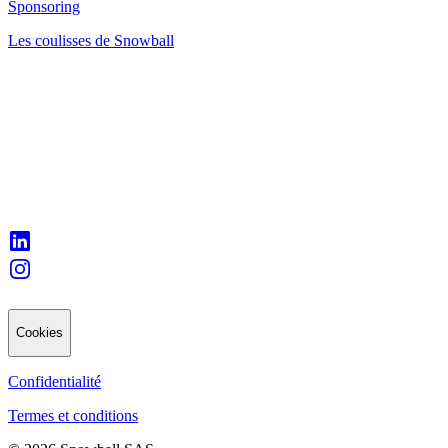
Sponsoring
Les coulisses de Snowball
Cookies
Confidentialité
Termes et conditions