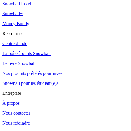
Snowball Insights
Snowball+
Money Buddy
Ressources
Centre d’aide
La boîte à outils Snowball
Le livre Snowball
Nos produits préférés pour investir
Snowball pour les étudiant(e)s
Entreprise
À propos
Nous contacter
Nous rejoindre