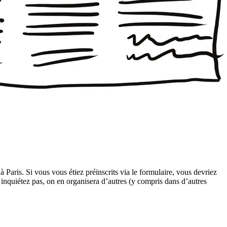
à Paris. Si vous vous étiez préinscrits via le formulaire, vous devriez
s inquiétez pas, on en organisera d’autres (y compris dans d’autres