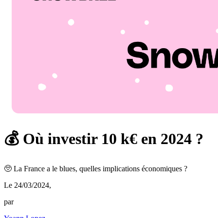
💰 Où investir 10 k€ en 2024 ?
🥺 La France a le blues, quelles implications économiques ?
Le 24/03/2024
,
par