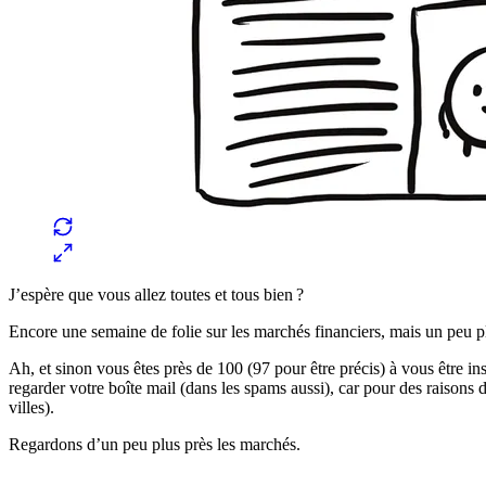
J’espère que vous allez toutes et tous bien ?
Encore une semaine de folie sur les marchés financiers, mais un peu p
Ah, et sinon vous êtes près de 100 (97 pour être précis) à vous être ins
regarder votre boîte mail (dans les spams aussi), car pour des raisons 
villes).
Regardons d’un peu plus près les marchés.