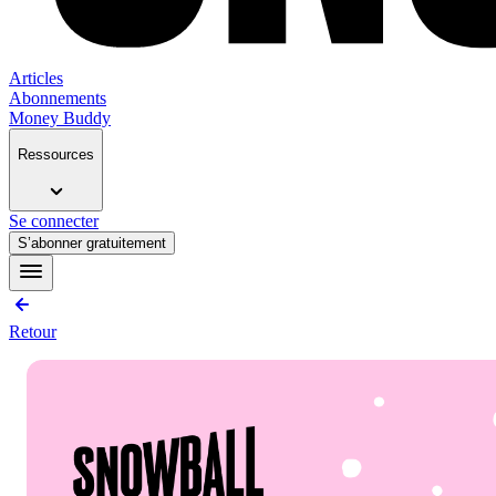
Articles
Abonnements
Money Buddy
Ressources
Se connecter
S’abonner gratuitement
Retour