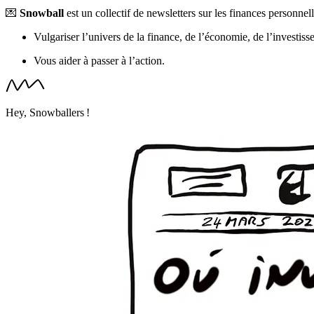
💌
Snowball
est un collectif de newsletters sur les finances personnel
Vulgariser l’univers de la finance, de l’économie, de l’investiss
Vous aider à passer à l’action.
Hey, Snowballers !