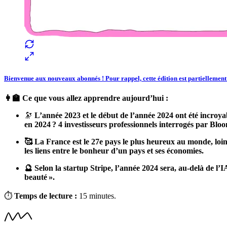
Bienvenue aux nouveaux abonnés ! Pour rappel, cette édition est partiellement
👩‍🏫 Ce que vous allez apprendre aujourd’hui :
🔭
L’année 2023 et le début de l’année 2024 ont été incroyab
en 2024 ? 4 investisseurs professionnels interrogés par Blo
🥰 La France est le 27e pays le plus heureux au monde, loi
les liens entre le bonheur d’un pays et ses économies.
🔮 Selon la startup Stripe, l’année 2024 sera, au-delà de l’
beauté ».
⏱
Temps de lecture :
15 minutes.