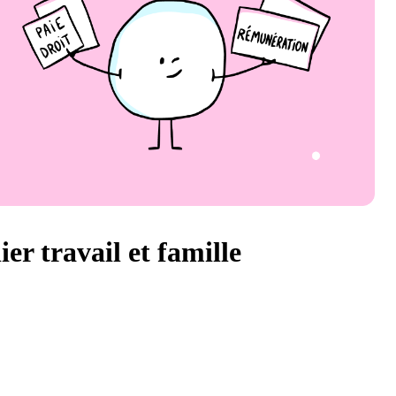
ier travail et famille