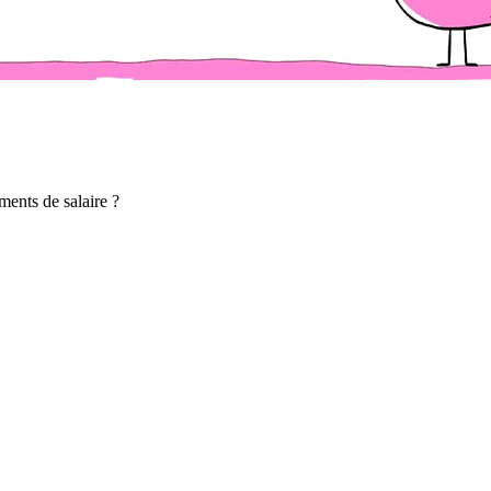
ments de salaire ?