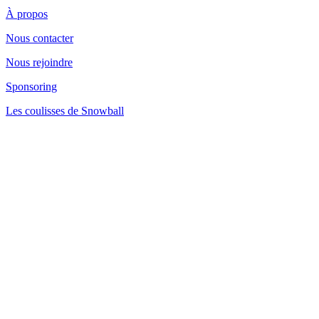
À propos
Nous contacter
Nous rejoindre
Sponsoring
Les coulisses de Snowball