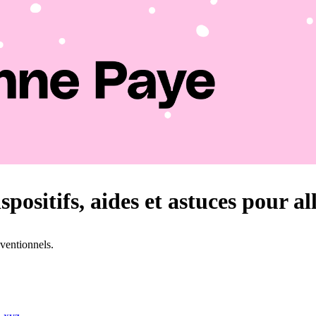
spositifs, aides et astuces pour all
nventionnels.