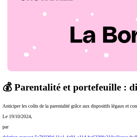
💰 Parentalité et portefeuille : di
Anticiper les coûts de la parentalité grâce aux dispositifs légaux et co
Le 19/10/2024
,
par