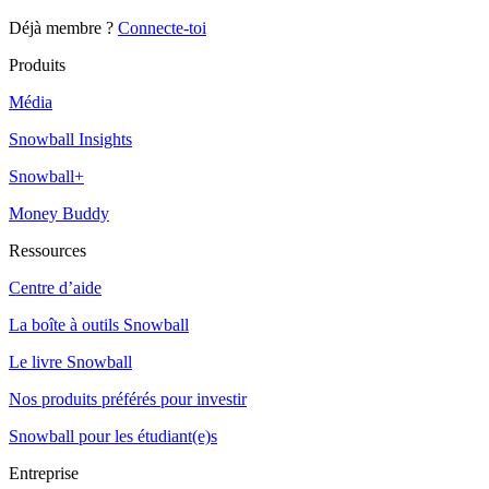
Déjà membre ?
Connecte-toi
Produits
Média
Snowball Insights
Snowball+
Money Buddy
Ressources
Centre d’aide
La boîte à outils Snowball
Le livre Snowball
Nos produits préférés pour investir
Snowball pour les étudiant(e)s
Entreprise