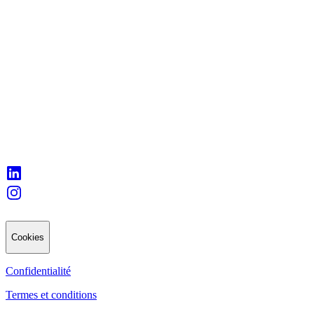
Cookies
Confidentialité
Termes et conditions