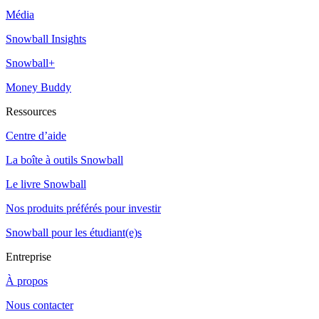
Média
Snowball Insights
Snowball+
Money Buddy
Ressources
Centre d’aide
La boîte à outils Snowball
Le livre Snowball
Nos produits préférés pour investir
Snowball pour les étudiant(e)s
Entreprise
À propos
Nous contacter