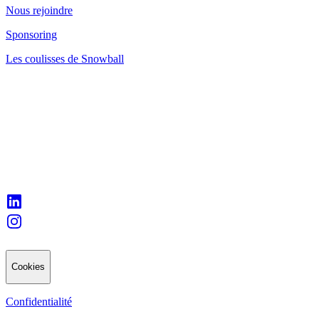
Nous rejoindre
Sponsoring
Les coulisses de Snowball
Cookies
Confidentialité