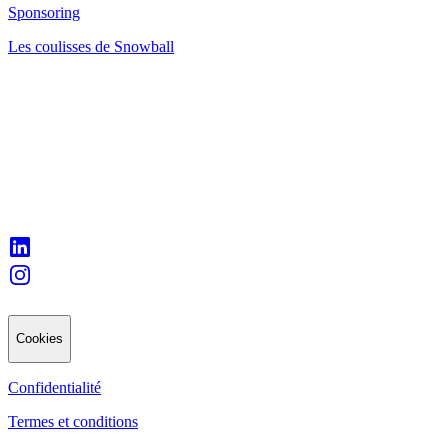
Sponsoring
Les coulisses de Snowball
Cookies
Confidentialité
Termes et conditions