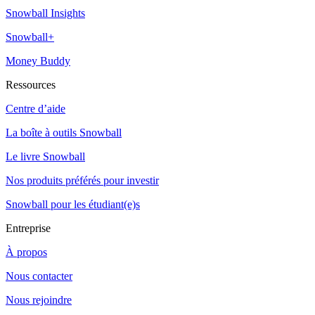
Snowball Insights
Snowball+
Money Buddy
Ressources
Centre d’aide
La boîte à outils Snowball
Le livre Snowball
Nos produits préférés pour investir
Snowball pour les étudiant(e)s
Entreprise
À propos
Nous contacter
Nous rejoindre