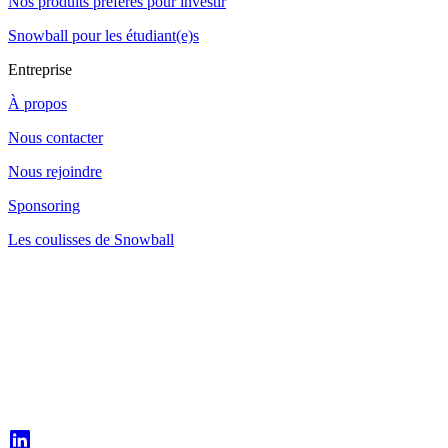
Nos produits préférés pour investir
Snowball pour les étudiant(e)s
Entreprise
À propos
Nous contacter
Nous rejoindre
Sponsoring
Les coulisses de Snowball