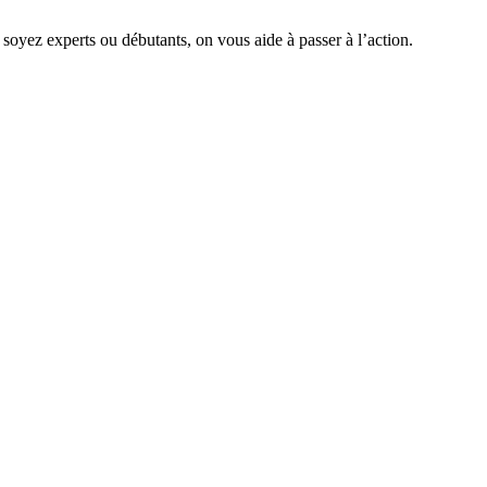
 soyez experts ou débutants, on vous aide à passer à l’action.