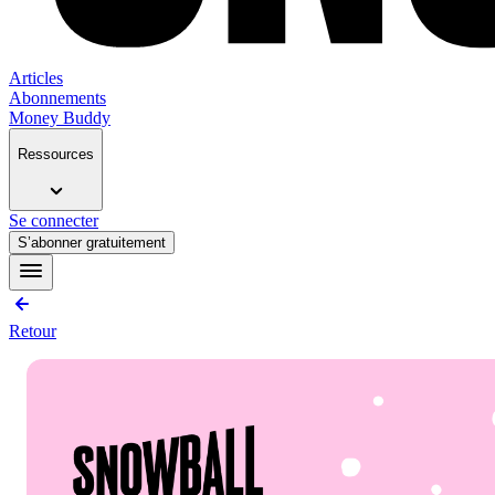
Articles
Abonnements
Money Buddy
Ressources
Se connecter
S’abonner gratuitement
Retour