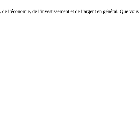
e, de l’économie, de l’investissement et de l’argent en général. Que vous