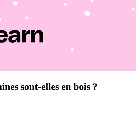
nes sont-elles en bois ?