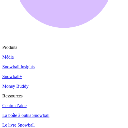
Produits
Média
Snowball Insights
Snowball+
Money Buddy
Ressources
Centre d’aide
La boîte à outils Snowball
Le livre Snowball