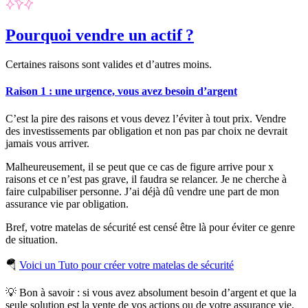
Pourquoi vendre un actif ?
Certaines raisons sont valides et d’autres moins.
Raison 1 : une urgence, vous avez besoin d’argent
C’est la pire des raisons et vous devez l’éviter à tout prix. Vendre
des investissements par obligation et non pas par choix ne devrait
jamais vous arriver.
Malheureusement, il se peut que ce cas de figure arrive pour x
raisons et ce n’est pas grave, il faudra se relancer. Je ne cherche à
faire culpabiliser personne. J’ai déjà dû vendre une part de mon
assurance vie par obligation.
Bref, votre matelas de sécurité est censé être là pour éviter ce genre
de situation.
🪂
Voici un Tuto pour créer votre matelas de sécurité
💡 Bon à savoir
: si vous avez absolument besoin d’argent et que la
seule solution est la vente de vos actions ou de votre assurance vie,