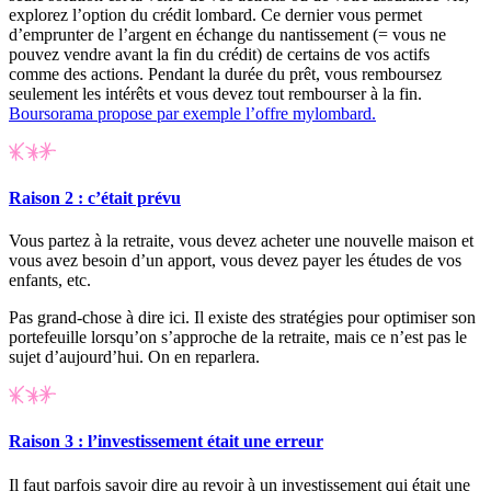
explorez l’option du crédit lombard. Ce dernier vous permet
d’emprunter de l’argent en échange du nantissement (= vous ne
pouvez vendre avant la fin du crédit) de certains de vos actifs
comme des actions. Pendant la durée du prêt, vous remboursez
seulement les intérêts et vous devez tout rembourser à la fin.
Boursorama propose par exemple l’offre mylombard.
Raison 2 : c’était prévu
Vous partez à la retraite, vous devez acheter une nouvelle maison et
vous avez besoin d’un apport, vous devez payer les études de vos
enfants, etc.
Pas grand-chose à dire ici. Il existe des stratégies pour optimiser son
portefeuille lorsqu’on s’approche de la retraite, mais ce n’est pas le
sujet d’aujourd’hui. On en reparlera.
Raison 3 : l’investissement était une erreur
Il faut parfois savoir dire au revoir à un investissement qui était une