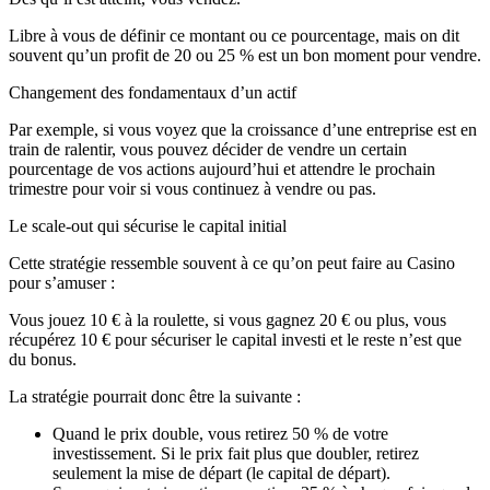
Libre à vous de définir ce montant ou ce pourcentage, mais on dit
souvent qu’un profit de 20 ou 25 % est un bon moment pour vendre.
Changement des fondamentaux d’un actif
Par exemple, si vous voyez que la croissance d’une entreprise est en
train de ralentir, vous pouvez décider de vendre un certain
pourcentage de vos actions aujourd’hui et attendre le prochain
trimestre pour voir si vous continuez à vendre ou pas.
Le
scale-out
qui sécurise le capital initial
Cette stratégie ressemble souvent à ce qu’on peut faire au Casino
pour s’amuser :
Vous jouez 10 € à la roulette, si vous gagnez 20 € ou plus, vous
récupérez 10 € pour sécuriser le capital investi et le reste n’est que
du bonus.
La stratégie pourrait donc être la suivante :
Quand le prix double, vous retirez 50 % de votre
investissement. Si le prix fait plus que doubler, retirez
seulement la mise de départ (le capital de départ).