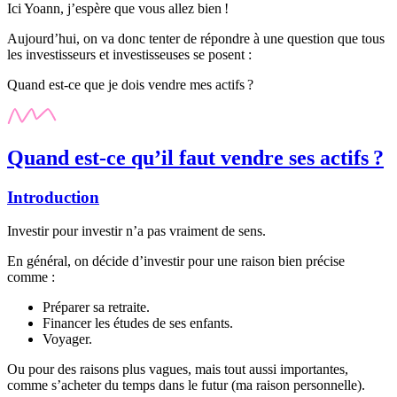
Ici Yoann, j’espère que vous allez bien !
Aujourd’hui, on va donc tenter de répondre à une question que tous
les investisseurs et investisseuses se posent :
Quand est-ce que je dois vendre mes actifs ?
Quand est-ce qu’il faut vendre ses actifs ?
Introduction
Investir pour investir n’a pas vraiment de sens.
En général, on décide d’investir pour une raison bien précise
comme :
Préparer sa retraite.
Financer les études de ses enfants.
Voyager.
Ou pour des raisons plus vagues, mais tout aussi importantes,
comme s’acheter du temps dans le futur (ma raison personnelle).