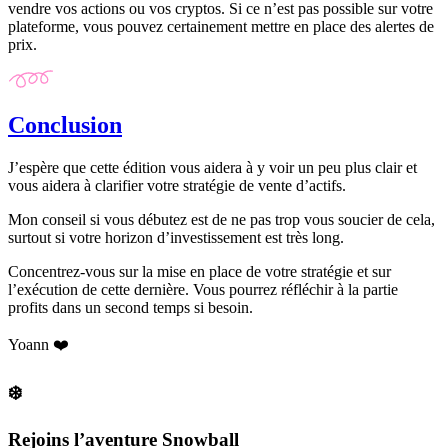
vendre vos actions ou vos cryptos. Si ce n’est pas possible sur votre
plateforme, vous pouvez certainement mettre en place des alertes de
prix.
Conclusion
J’espère que cette édition vous aidera à y voir un peu plus clair et
vous aidera à clarifier votre stratégie de vente d’actifs.
Mon conseil si vous débutez est de ne pas trop vous soucier de cela,
surtout si votre horizon d’investissement est très long.
Concentrez-vous sur la mise en place de votre stratégie et sur
l’exécution de cette dernière. Vous pourrez réfléchir à la partie
profits dans un second temps si besoin.
Yoann
❤️
❄️
Rejoins l’aventure Snowball