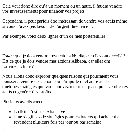
Cela veut donc dire qu’à un moment ou un autre, il faudra vendre
vos investissements pour financer vos projets.
Cependant, il peut parfois être intéressant de vendre vos actifs même
si vous n’avez pas besoin de l’argent directement.
Par exemple, voici deux lignes d’un de mes portefeuilles :
Est-ce que je dois vendre mes actions Nvidia, car elles ont décollé ?
Est-ce que je dois vendre mes actions Alibaba, car elles ont
fortement chuté ?
Nous allons donc explorer quelques raisons qui pourraient vous
pousser à vendre des actions ou n’importe quel autre actif et
quelques stratégies que vous pouvez mettre en place pour vendre ces
actifs et générer des profits.
Plusieurs avertissements :
La liste n’est pas exhaustive.
Il ne s’agit pas de stratégies pour les traders qui achètent et
revendent plusieurs fois par jour ou par semaine.