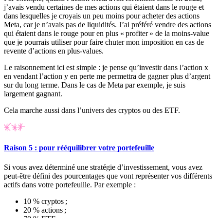
j’avais vendu certaines de mes actions qui étaient dans le rouge et
dans lesquelles je croyais un peu moins pour acheter des actions
Meta, car je n’avais pas de liquidités. J’ai préféré vendre des actions
qui étaient dans le rouge pour en plus « profiter » de la moins-value
que je pourrais utiliser pour faire chuter mon imposition en cas de
revente d’actions en plus-values.
Le raisonnement ici est simple : je pense qu’investir dans l’action x
en vendant l’action y en perte me permettra de gagner plus d’argent
sur du long terme. Dans le cas de Meta par exemple, je suis
largement gagnant.
Cela marche aussi dans l’univers des cryptos ou des ETF.
Raison 5 : pour rééquilibrer votre portefeuille
Si vous avez déterminé une stratégie d’investissement, vous avez
peut-être défini des pourcentages que vont représenter vos différents
actifs dans votre portefeuille. Par exemple :
10 % cryptos ;
20 % actions ;