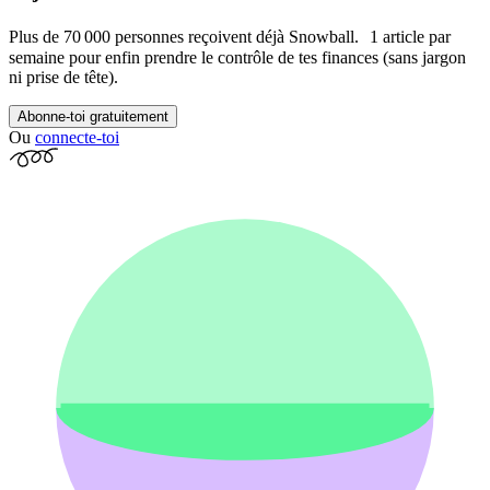
Plus de 70 000 personnes reçoivent déjà Snowball. 1 article par
semaine pour enfin prendre le contrôle de tes finances (sans jargon
ni prise de tête).
Abonne-toi gratuitement
Ou
connecte-toi