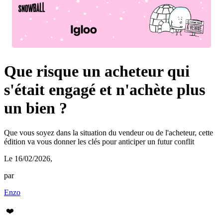
Que risque un acheteur qui
s'était engagé et n'achète plus
un bien ?
Que vous soyez dans la situation du vendeur ou de l'acheteur, cette
édition va vous donner les clés pour anticiper un futur conflit
Le 16/02/2026
,
par
Enzo
❤️