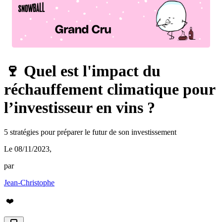
🍷 Quel est l'impact du
réchauffement climatique pour
l’investisseur en vins ?
5 stratégies pour préparer le futur de son investissement
Le 08/11/2023
,
par
Jean-Christophe
❤️