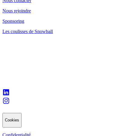
Nous contacter
Nous rejoindre
Sponsoring
Les coulisses de Snowball
Cookies
Confidentialité