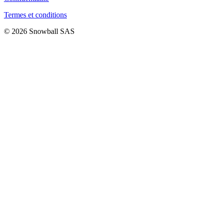
Termes et conditions
© 2026 Snowball SAS