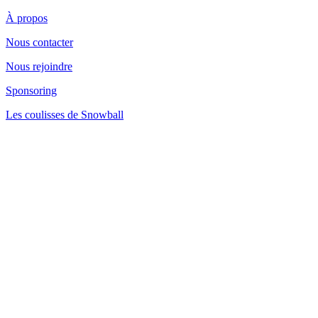
À propos
Nous contacter
Nous rejoindre
Sponsoring
Les coulisses de Snowball