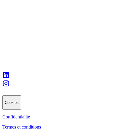
Cookies
Confidentialité
Termes et conditions