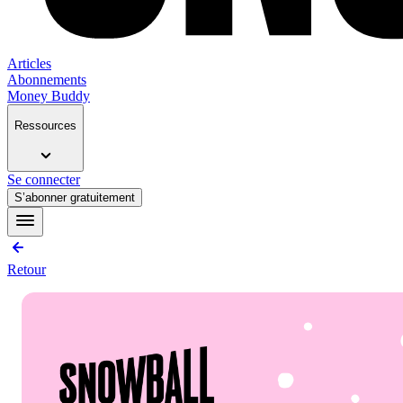
Articles
Abonnements
Money Buddy
Ressources
Se connecter
S’abonner gratuitement
Retour