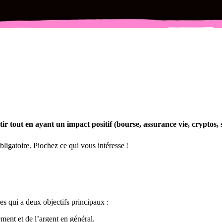
ir tout en ayant un impact positif (bourse, assurance vie, cryptos, s
ligatoire. Piochez ce qui vous intéresse !
les qui a deux objectifs principaux :
ement et de l’argent en général.