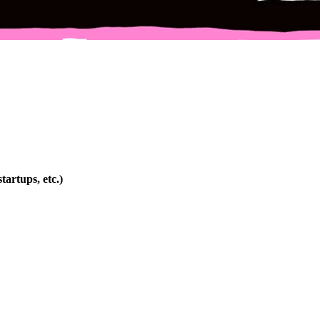
tartups, etc.)