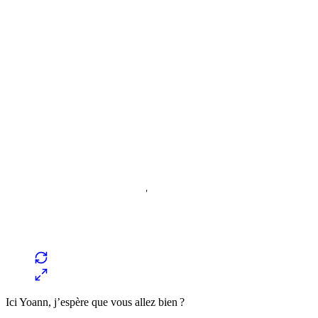
Ici Yoann, j’espère que vous allez bien ?