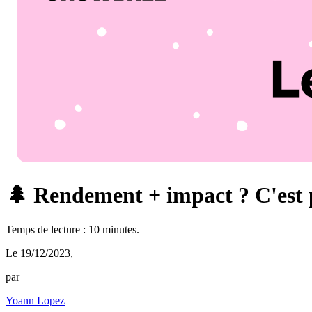
🌲 Rendement + impact ? C'est 
Temps de lecture : 10 minutes.
Le 19/12/2023
,
par
Yoann Lopez