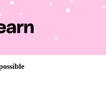
possible