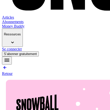
Articles
Abonnements
Money Buddy
Ressources
Se connecter
S’abonner gratuitement
Retour