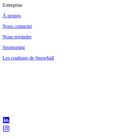
Entreprise
À propos
Nous contacter
Nous rejoindre
Sponsoring
Les coulisses de Snowball