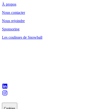
À propos
Nous contacter
Nous rejoindre
Sponsoring
Les coulisses de Snowball
Cookies