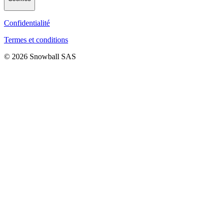
Confidentialité
Termes et conditions
© 2026 Snowball SAS