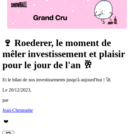
🍷 Roederer, le moment de
mêler investissement et plaisir
pour le jour de l'an 🥂
Et le bilan de nos investissements jusqu'à aujourd'hui ! 🚀
Le 20/12/2023
,
par
Jean-Christophe
❤️