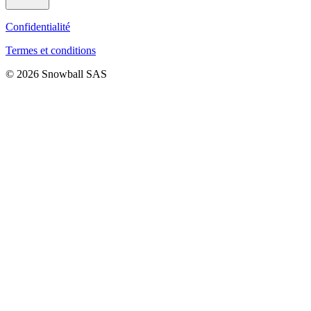
Confidentialité
Termes et conditions
© 2026 Snowball SAS