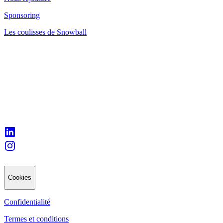
Sponsoring
Les coulisses de Snowball
Cookies
Confidentialité
Termes et conditions