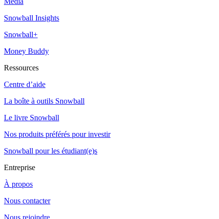
Média
Snowball Insights
Snowball+
Money Buddy
Ressources
Centre d’aide
La boîte à outils Snowball
Le livre Snowball
Nos produits préférés pour investir
Snowball pour les étudiant(e)s
Entreprise
À propos
Nous contacter
Nous rejoindre