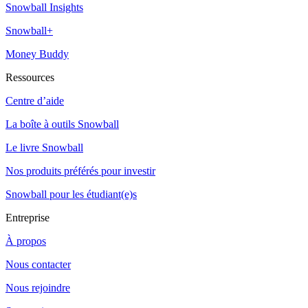
Snowball Insights
Snowball+
Money Buddy
Ressources
Centre d’aide
La boîte à outils Snowball
Le livre Snowball
Nos produits préférés pour investir
Snowball pour les étudiant(e)s
Entreprise
À propos
Nous contacter
Nous rejoindre