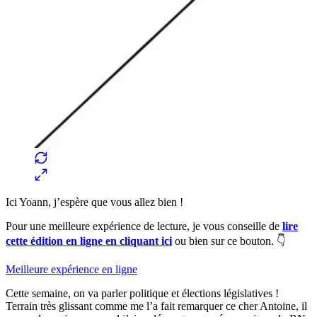
Ici Yoann, j’espère que vous allez bien !
Pour une meilleure expérience de lecture, je vous conseille de
lire
cette édition en ligne en cliquant ici
ou bien sur ce bouton. 👇
Meilleure expérience en ligne
Cette semaine, on va parler politique et élections législatives !
Terrain très glissant comme me l’a fait remarquer ce cher Antoine, il