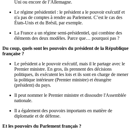
Uni ou encore de l’Allemagne.
Le régime présidentiel : le président a le pouvoir exécutif et
n'a pas de comptes à rendre au Parlement. C’est le cas des
États-Unis et du Brésil, par exemple.
La France a un régime semi-présidentiel, qui combine des
éléments des deux modèles. Parce que… pourquoi pas ?
Du coup, quels sont les pouvoirs du président de la République
française ?
Le président a le pouvoir exécutif, mais il le partage avec le
Premier ministre. En gros, ils prennent des décisions
politiques, ils exécutent les lois et ils sont en charge de mener
la politique intérieure (Premier ministre) et étrangère
(président) du pays.
Il peut nommer le Premier ministre et dissoudre l'Assemblée
nationale.
Il a également des pouvoirs importants en matière de
diplomatie et de défense.
Et les pouvoirs du Parlement français ?