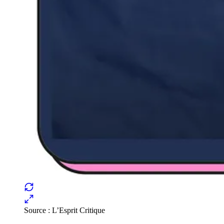
Source : L’Esprit Critique