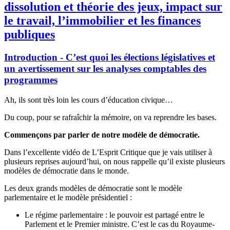
dissolution et théorie des jeux, impact sur
le travail, l’immobilier et les finances
publiques
Introduction - C’est quoi les élections législatives et
un avertissement sur les analyses comptables des
programmes
Ah, ils sont très loin les cours d’éducation civique…
Du coup, pour se rafraîchir la mémoire, on va reprendre les bases.
Commençons par parler de notre modèle de démocratie.
Dans l’excellente vidéo de L’Esprit Critique que je vais utiliser à
plusieurs reprises aujourd’hui, on nous rappelle qu’il existe plusieurs
modèles de démocratie dans le monde.
Les deux grands modèles de démocratie sont le modèle
parlementaire et le modèle présidentiel :
Le régime parlementaire : le pouvoir est partagé entre le
Parlement et le Premier ministre. C’est le cas du Royaume-