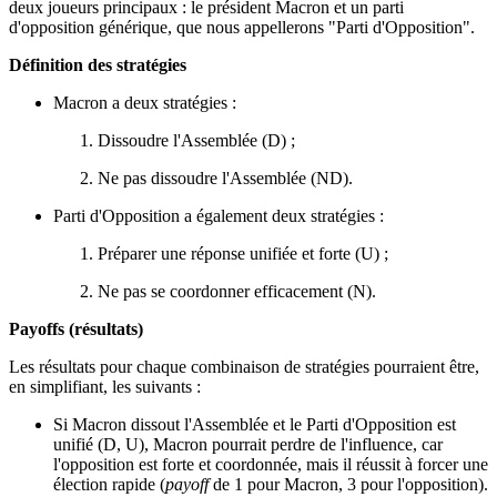
deux joueurs principaux : le président Macron et un parti
d'opposition générique, que nous appellerons "Parti d'Opposition".
Définition des stratégies
Macron a deux stratégies :
Dissoudre l'Assemblée (D) ;
Ne pas dissoudre l'Assemblée (ND).
Parti d'Opposition a également deux stratégies :
Préparer une réponse unifiée et forte (U) ;
Ne pas se coordonner efficacement (N).
Payoffs (résultats)
Les résultats pour chaque combinaison de stratégies pourraient être,
en simplifiant, les suivants :
Si Macron dissout l'Assemblée et le Parti d'Opposition est
unifié (D, U), Macron pourrait perdre de l'influence, car
l'opposition est forte et coordonnée, mais il réussit à forcer une
élection rapide (
payoff
de 1 pour Macron, 3 pour l'opposition).