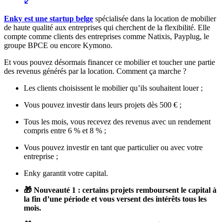
Enky est une startup belge
spécialisée dans la location de mobilier
de haute qualité aux entreprises qui cherchent de la flexibilité. Elle
compte comme clients des entreprises comme Natixis, Payplug, le
groupe BPCE ou encore Kymono.
Et vous pouvez désormais financer ce mobilier et toucher une partie
des revenus générés par la location. Comment ça marche ?
Les clients choisissent le mobilier qu’ils souhaitent louer ;
Vous pouvez investir dans leurs projets dès 500 € ;
Tous les mois, vous recevez des revenus avec un rendement
compris entre 6 % et 8 % ;
Vous pouvez investir en tant que particulier ou avec votre
entreprise ;
Enky garantit votre capital.
🎁 Nouveauté 1 : certains projets remboursent le capital à
la fin d’une période et vous versent des intérêts tous les
mois.