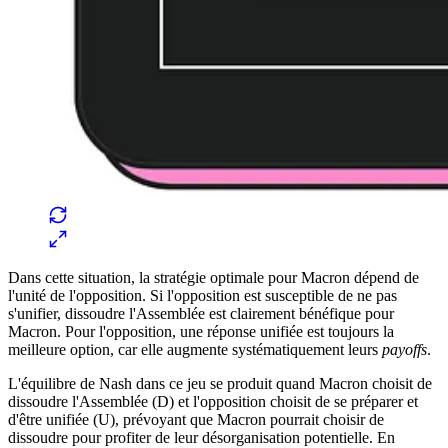
Dans cette situation, la stratégie optimale pour Macron dépend de
l'unité de l'opposition. Si l'opposition est susceptible de ne pas
s'unifier, dissoudre l'Assemblée est clairement bénéfique pour
Macron. Pour l'opposition, une réponse unifiée est toujours la
meilleure option, car elle augmente systématiquement leurs
payoffs
.
L'équilibre de Nash dans ce jeu se produit quand Macron choisit de
dissoudre l'Assemblée (D) et l'opposition choisit de se préparer et
d'être unifiée (U), prévoyant que Macron pourrait choisir de
dissoudre pour profiter de leur désorganisation potentielle. En