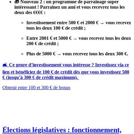
🎁 Nouveau 2 : un programme de parrainage super
intéressant ! Parrainez un ami et vous recevrez tous les
deux des €€€€ :
Investissement entre 500 € et 2000 € → vous recevez
tous les deux 100 € de crédit ;
Entre 2001 € et 5000 € → vous recevez tous les deux
200 € de crédit ;
Plus de 5000 € → vous recevez tous les deux 300 €.
🛋️
Ce genre d’investissement vous intéresse ? Investissez via ce
lien et bénéficiez de 100 € de crédit dès que vous investissez 500
€ (jusqu’à 300 € de crédit maximum).
Obtenir entre 100 et 300 € de bonus
Élections législatives : fonctionnement,