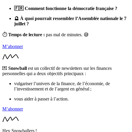
🇫🇷 Comment fonctionne la démocratie française ?
🔮 À quoi pourrait ressembler l’Assemblée nationale le 7
juillet ?
⏱
Temps de lecture :
pas mal de minutes. 😅
M’abonner
💌
Snowball
est un collectif de newsletters sur les finances
personnelles qui a deux objectifs principaux :
vulgariser l’univers de la finance, de l’économie, de
l’investissement et de l’argent en général ;
vous aider à passer à l’action.
M’abonner
Hey Snowballers !