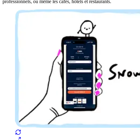
professionnels, ou même les cafés, hôtels et restaurants.