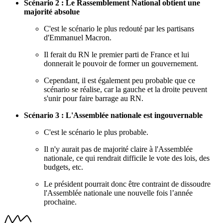
Scénario 2 : Le Rassemblement National obtient une
majorité absolue
C'est le scénario le plus redouté par les partisans
d'Emmanuel Macron.
Il ferait du RN le premier parti de France et lui
donnerait le pouvoir de former un gouvernement.
Cependant, il est également peu probable que ce
scénario se réalise, car la gauche et la droite peuvent
s'unir pour faire barrage au RN.
Scénario 3 : L'Assemblée nationale est ingouvernable
C'est le scénario le plus probable.
Il n'y aurait pas de majorité claire à l'Assemblée
nationale, ce qui rendrait difficile le vote des lois, des
budgets, etc.
Le président pourrait donc être contraint de dissoudre
l'Assemblée nationale une nouvelle fois l’année
prochaine.