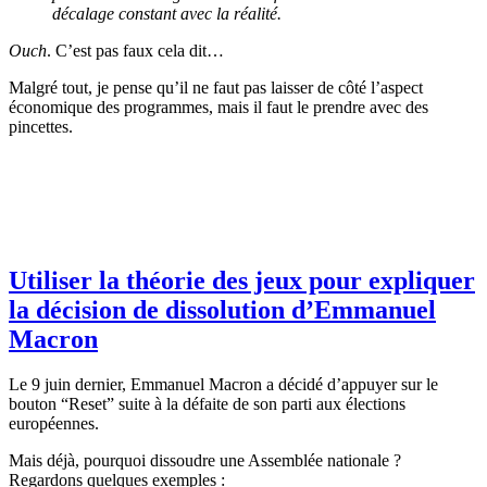
décalage constant avec la réalité.
Ouch
. C’est pas faux cela dit…
Malgré tout, je pense qu’il ne faut pas laisser de côté l’aspect
économique des programmes, mais il faut le prendre avec des
pincettes.
Utiliser la théorie des jeux pour expliquer
la décision de dissolution d’Emmanuel
Macron
Le 9 juin dernier, Emmanuel Macron a décidé d’appuyer sur le
bouton “Reset” suite à la défaite de son parti aux élections
européennes.
Mais déjà, pourquoi dissoudre une Assemblée nationale ?
Regardons quelques exemples :