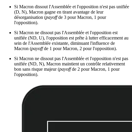
Si Macron dissout l'Assemblée et l'opposition n'est pas unifiée
(D, N), Macron gagne en tirant avantage de leur
désorganisation (
payoff
de 3 pour Macron, 1 pour
l'opposition).
Si Macron ne dissout pas l'Assemblée et l'opposition est
unifiée (ND, U), l'opposition est prête à lutter efficacement au
sein de l'Assemblée existante, diminuant l'influence de
Macron (
payoff
de 1 pour Macron, 2 pour l'opposition).
Si Macron ne dissout pas l'Assemblée et l'opposition n'est pas
unifiée (ND, N), Macron maintient un contrôle relativement
bon sans risque majeur (
payoff
de 2 pour Macron, 1 pour
l'opposition).