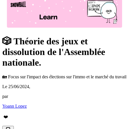
🎲 Théorie des jeux et
dissolution de l'Assemblée
nationale.
🏡 Focus sur l'impact des élections sur l'immo et le marché du travail
Le 25/06/2024
,
par
Yoann Lopez
❤️