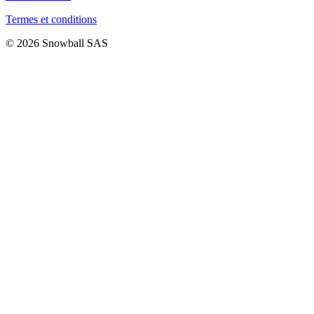
Termes et conditions
© 2026 Snowball SAS