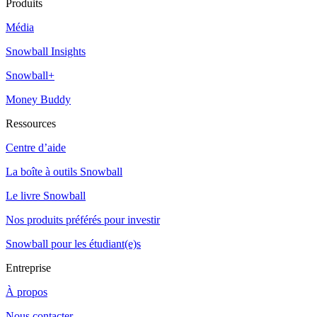
Produits
Média
Snowball Insights
Snowball+
Money Buddy
Ressources
Centre d’aide
La boîte à outils Snowball
Le livre Snowball
Nos produits préférés pour investir
Snowball pour les étudiant(e)s
Entreprise
À propos
Nous contacter