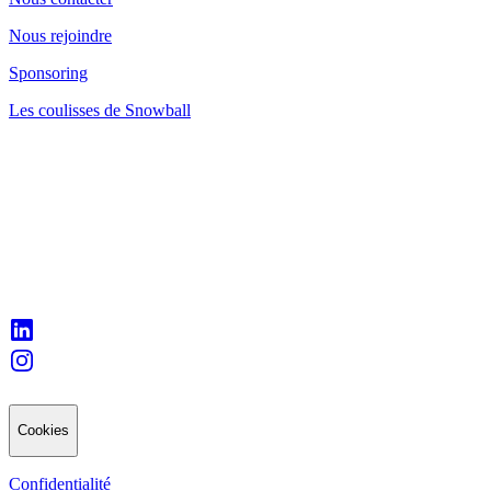
Nous rejoindre
Sponsoring
Les coulisses de Snowball
Cookies
Confidentialité