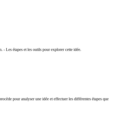
 - Les étapes et les outils pour explorer cette idée.
ocède pour analyser une idée et effectuer les différentes étapes que