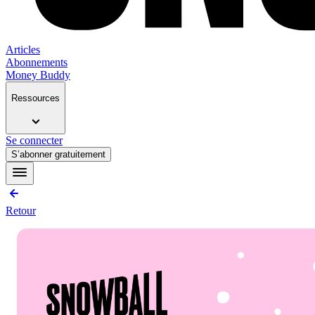
Articles
Abonnements
Money Buddy
Ressources
Se connecter
S’abonner gratuitement
Retour