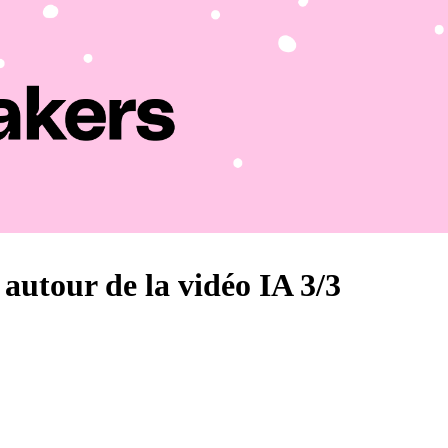
 autour de la vidéo IA 3/3