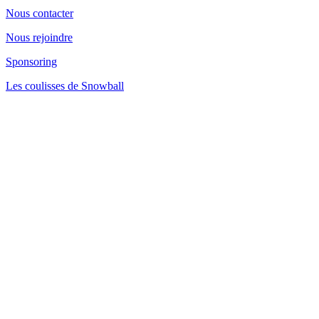
Nous contacter
Nous rejoindre
Sponsoring
Les coulisses de Snowball