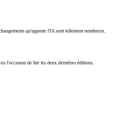
es changements qu'apporte l'IA sont tellement nombreux.
eu l'occasion de lire les deux dernières éditions.