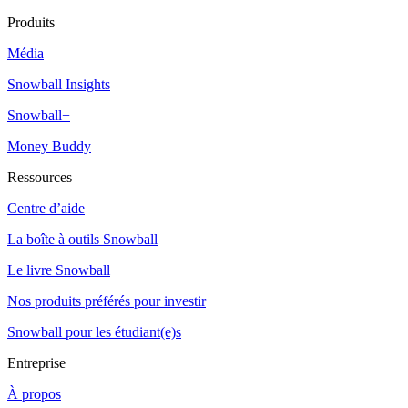
Produits
Média
Snowball Insights
Snowball+
Money Buddy
Ressources
Centre d’aide
La boîte à outils Snowball
Le livre Snowball
Nos produits préférés pour investir
Snowball pour les étudiant(e)s
Entreprise
À propos