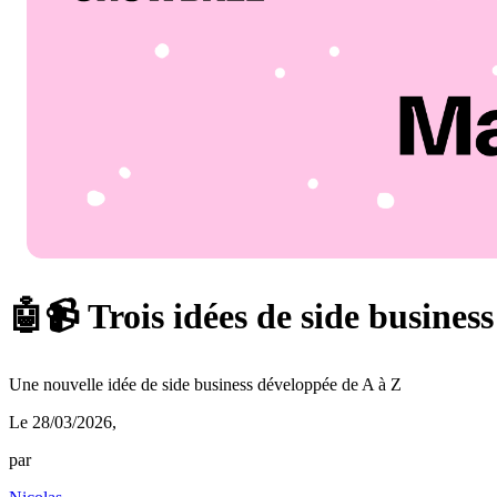
🤖📹 Trois idées de side business
Une nouvelle idée de side business développée de A à Z
Le 28/03/2026
,
par