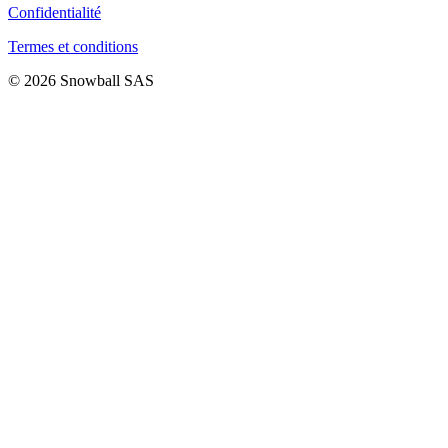
Confidentialité
Termes et conditions
© 2026 Snowball SAS