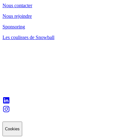
Nous contacter
Nous rejoindre
Sponsoring
Les coulisses de Snowball
Cookies