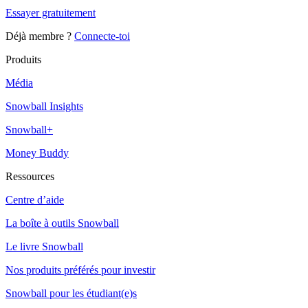
Essayer gratuitement
Déjà membre ?
Connecte-toi
Produits
Média
Snowball Insights
Snowball+
Money Buddy
Ressources
Centre d’aide
La boîte à outils Snowball
Le livre Snowball
Nos produits préférés pour investir
Snowball pour les étudiant(e)s