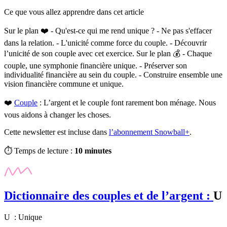
Ce que vous allez apprendre dans cet article
Sur le plan ❤️ - Qu'est-ce qui me rend unique ? - Ne pas s'effacer
dans la relation. - L'unicité comme force du couple. - Découvrir
l’unicité de son couple avec cet exercice. Sur le plan 💰 - Chaque
couple, une symphonie financière unique. - Préserver son
individualité financière au sein du couple. - Construire ensemble une
vision financière commune et unique.
❤️
Couple
:
L’argent et le couple font rarement bon ménage. Nous
vous aidons à changer les choses.
Cette newsletter est incluse dans
l’abonnement Snowball+
.
⏱️ Temps de lecture :
10 minutes
Dictionnaire des couples et de l’argent :
U
U : Unique