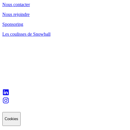
Nous contacter
Nous rejoindre
Sponsoring
Les coulisses de Snowball
Cookies