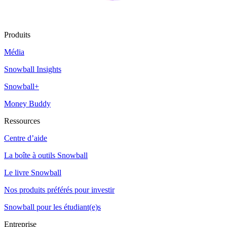
Produits
Média
Snowball Insights
Snowball+
Money Buddy
Ressources
Centre d’aide
La boîte à outils Snowball
Le livre Snowball
Nos produits préférés pour investir
Snowball pour les étudiant(e)s
Entreprise