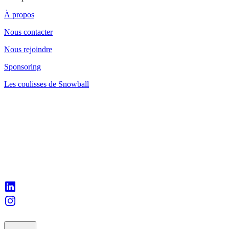
À propos
Nous contacter
Nous rejoindre
Sponsoring
Les coulisses de Snowball