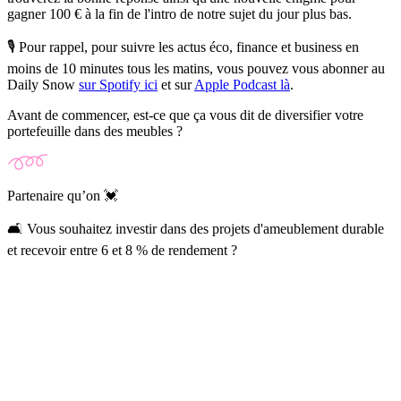
gagner 100 € à la fin de l'intro de notre sujet du jour plus bas.
🎙️ Pour rappel, pour suivre les actus éco, finance et business en
moins de 10 minutes tous les matins, vous pouvez vous abonner au
Daily Snow
sur Spotify ici
et sur
Apple Podcast là
.
Avant de commencer, est-ce que ça vous dit de diversifier votre
portefeuille dans des meubles ?
Partenaire qu’on 💓
🛋️ Vous souhaitez investir dans des projets d'ameublement durable
et recevoir entre 6 et 8 % de rendement ?