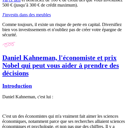
500 € (jusqu’à 300 € de crédit maximum)
.
J'investis dans des meubles
Comme toujours, il existe un risque de perte en capital. Diversifiez
bien vos investissements et n'oubliez pas de créer votre épargne de
sécurité.
Daniel Kahneman, l'économiste et prix
Nobel qui peut vous aider à prendre des
décisions
Introduction
Daniel Kahneman, c'est lui :
C'est un des économistes qui m'a vraiment fait aimer les sciences
économiques, notamment parce que ses recherches alliaient sciences
économiques et psychologie, et non pas que des chiffres. Il y a