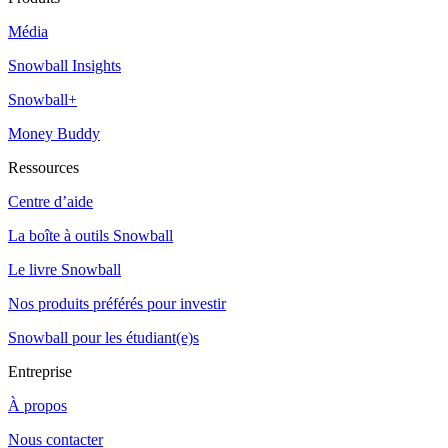
Média
Snowball Insights
Snowball+
Money Buddy
Ressources
Centre d’aide
La boîte à outils Snowball
Le livre Snowball
Nos produits préférés pour investir
Snowball pour les étudiant(e)s
Entreprise
À propos
Nous contacter