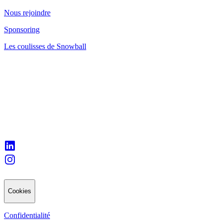
Nous rejoindre
Sponsoring
Les coulisses de Snowball
Cookies
Confidentialité