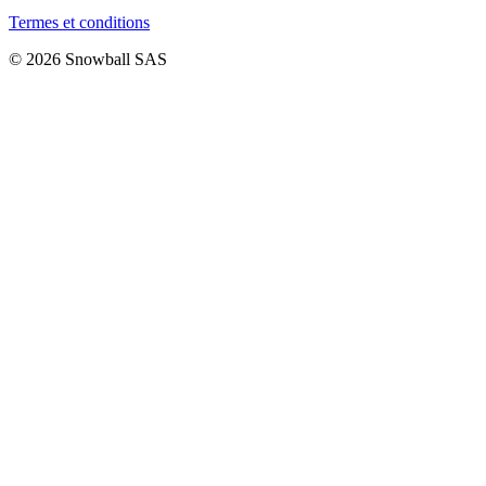
Termes et conditions
© 2026 Snowball SAS