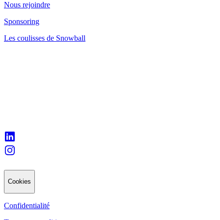
Nous rejoindre
Sponsoring
Les coulisses de Snowball
Cookies
Confidentialité