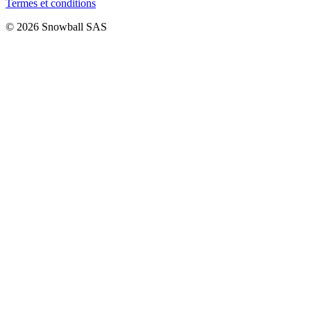
Termes et conditions
© 2026 Snowball SAS