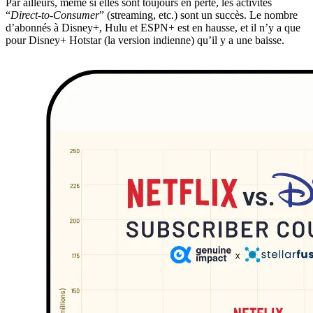
Par ailleurs, même si elles sont toujours en perte, les activités
“
Direct-to-Consumer
” (streaming, etc.) sont un succès. Le nombre
d’abonnés à Disney+, Hulu et ESPN+ est en hausse, et il n’y a que
pour Disney+ Hotstar (la version indienne) qu’il y a une baisse.