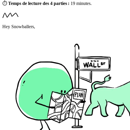
⏱
Temps de lecture des 4 parties :
19 minutes.
Hey Snowballers,