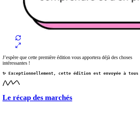
J’espère que cette première édition vous apportera déjà des choses
intéressantes !
✨ Exceptionnellement, cette édition est envoyée à tous
Le récap des marchés