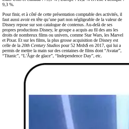
9,3 %.
Pour finir, et à côté de cette présentation comptable des activités, il
faut aussi avoir en tête qu’une part non négligeable de la valeur de
Disney repose sur son catalogue de contenus. Au-delà de ses
propres productions Disney, le groupe a acquis au fil des ans les
droits de nombreux films ou univers, comme Star Wars, les Marvel
et Pixar. Et sur les films, la plus grosse acquisition de Disney est
celle de la
20th Century Studios
pour 52 Mrds$ en 2017, qui lui a
permis de mettre la main sur des centaines de films dont “Avatar”,
“Titanic”, “L'Âge de glace”, “Independence Day”, etc.