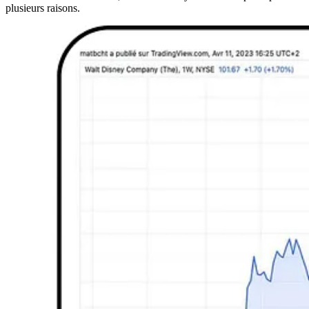
plusieurs raisons.