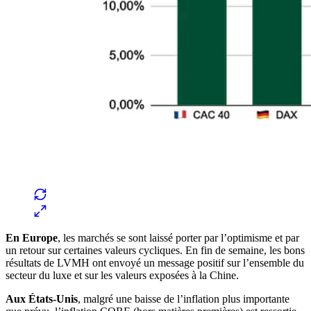
En Europe
, les marchés se sont laissé porter par l’optimisme et par
un retour sur certaines valeurs cycliques. En fin de semaine, les bons
résultats de LVMH ont envoyé un message positif sur l’ensemble du
secteur du luxe et sur les valeurs exposées à la Chine.
Aux États-Unis
, malgré une baisse de l’inflation plus importante