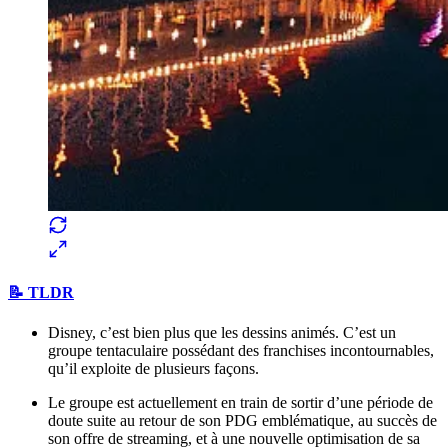
📝 TLDR
Disney, c’est bien plus que les dessins animés. C’est un
groupe tentaculaire possédant des franchises incontournables,
qu’il exploite de plusieurs façons.
Le groupe est actuellement en train de sortir d’une période de
doute suite au retour de son PDG emblématique, au succès de
son offre de streaming, et à une nouvelle optimisation de sa