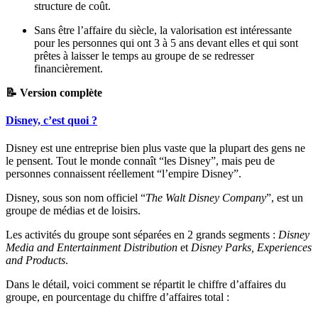
structure de coût.
Sans être l’affaire du siècle, la valorisation est intéressante
pour les personnes qui ont 3 à 5 ans devant elles et qui sont
prêtes à laisser le temps au groupe de se redresser
financièrement.
📝 Version complète
Disney, c’est quoi ?
Disney est une entreprise bien plus vaste que la plupart des gens ne
le pensent. Tout le monde connaît “les Disney”, mais peu de
personnes connaissent réellement “l’empire Disney”.
Disney, sous son nom officiel “
The Walt Disney Company
”, est un
groupe de médias et de loisirs.
Les activités du groupe sont séparées en 2 grands segments :
Disney
Media and Entertainment Distribution
et
Disney Parks, Experiences
and Products
.
Dans le détail, voici comment se répartit le chiffre d’affaires du
groupe, en pourcentage du chiffre d’affaires total :