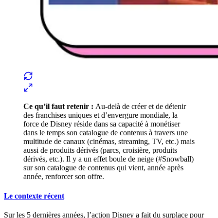
Ce qu’il faut retenir :
Au-delà de créer et de détenir
des franchises uniques et d’envergure mondiale, la
force de Disney réside dans sa capacité à monétiser
dans le temps son catalogue de contenus à travers une
multitude de canaux (cinémas, streaming, TV, etc.) mais
aussi de produits dérivés (parcs, croisière, produits
dérivés, etc.). Il y a un effet boule de neige (#Snowball)
sur son catalogue de contenus qui vient, année après
année, renforcer son offre.
Le contexte récent
Sur les 5 dernières années, l’action Disney a fait du surplace pour