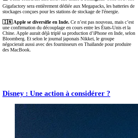
Gigafactory sera entièrement dédiée aux Megapacks, les batteries de
stockages conçues pour les stations de stockage de l'énergie.
🇮🇳 Apple se diversifie en Inde.
Ce n’est pas nouveau, mais c’est
une confirmation du découplage en cours entre les États-Unis et la
Chine. Apple aurait déjà triplé sa production d’iPhone en Inde, selon
Bloomberg. Et selon le journal japonais Nikkei, le groupe
négocierait aussi avec des fournisseurs en Thaïlande pour produire
des MacBook.
Disney : Une action à considérer ?