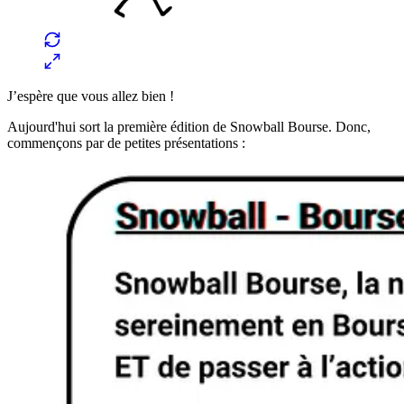
J’espère que vous allez bien !
Aujourd'hui sort la première édition de Snowball Bourse. Donc,
commençons par de petites présentations :