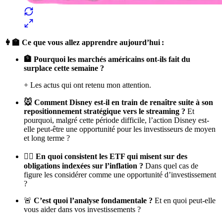
👩‍🏫 Ce que vous allez apprendre aujourd’hui :
🏦 Pourquoi les marchés américains ont-ils fait du
surplace cette semaine ?
+ Les actus qui ont retenu mon attention.
🐭 Comment Disney est-il en train de renaître suite à son
repositionnement stratégique vers le streaming ?
Et
pourquoi, malgré cette période difficile, l’action Disney est-
elle peut-être une opportunité pour les investisseurs de moyen
et long terme ?
👩‍⚕️
En quoi consistent les ETF qui misent sur des
obligations indexées sur l’inflation ?
Dans quel cas de
figure les considérer comme une opportunité d’investissement
?
🚨
C’est quoi l’analyse fondamentale ?
Et en quoi peut-elle
vous aider dans vos investissements ?