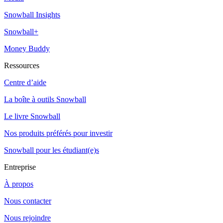
Snowball Insights
Snowball+
Money Buddy
Ressources
Centre d’aide
La boîte à outils Snowball
Le livre Snowball
Nos produits préférés pour investir
Snowball pour les étudiant(e)s
Entreprise
À propos
Nous contacter
Nous rejoindre