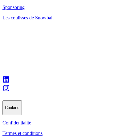
Sponsoring
Les coulisses de Snowball
Cookies
Confidentialité
Termes et conditions