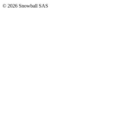
© 2026 Snowball SAS