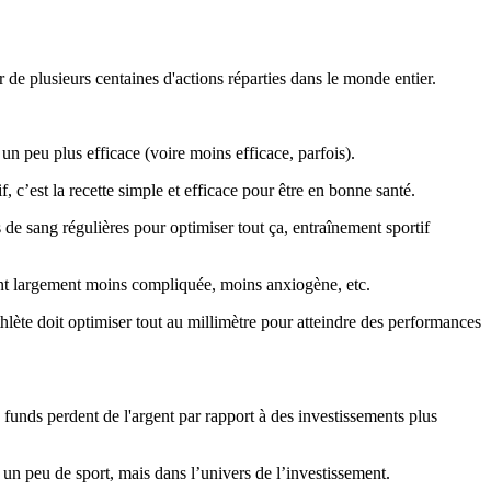
er de plusieurs centaines d'actions réparties dans le monde entier.
 un peu plus efficace (voire moins efficace, parfois).
 c’est la recette simple et efficace pour être en bonne santé.
de sang régulières pour optimiser tout ça, entraînement sportif
étant largement moins compliquée, moins anxiogène, etc.
hlète doit optimiser tout au millimètre pour atteindre des performances
 funds
perdent de l'argent par rapport à des investissements plus
 un peu de sport, mais dans l’univers de l’investissement.