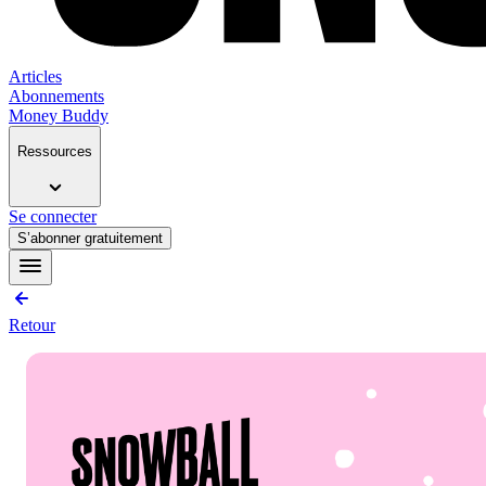
Articles
Abonnements
Money Buddy
Ressources
Se connecter
S’abonner gratuitement
Retour