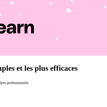
ples et les plus efficaces
ers professionnels.