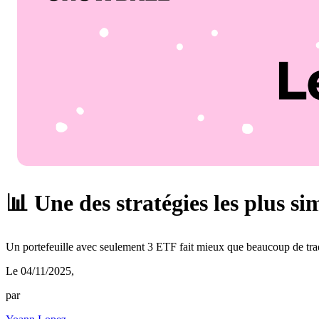
📊 Une des stratégies les plus sim
Un portefeuille avec seulement 3 ETF fait mieux que beaucoup de trad
Le 04/11/2025
,
par