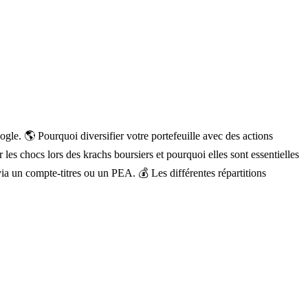
le. 🌎 Pourquoi diversifier votre portefeuille avec des actions
les chocs lors des krachs boursiers et pourquoi elles sont essentielles
ia un compte-titres ou un PEA. 💰 Les différentes répartitions