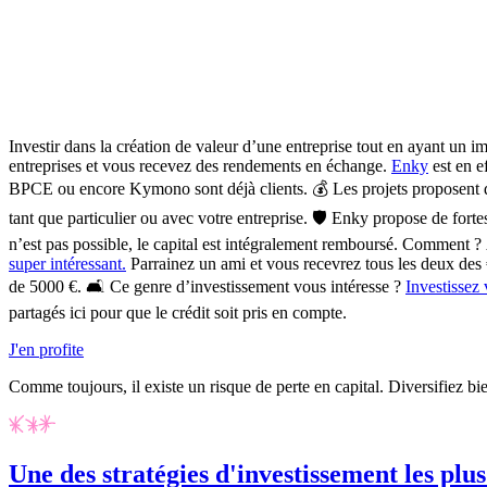
Investir dans la création de valeur d’une entreprise tout en ayant un im
entreprises et vous recevez des rendements en échange.
Enky
est en e
BPCE ou encore Kymono sont déjà clients. 💰 Les projets proposent
tant que particulier ou avec votre entreprise.
🛡️
Enky propose de fort
n’est pas possible, le capital est intégralement remboursé. Comment ? 
super intéressant.
Parrainez un ami et vous recevrez tous les deux des 
de 5000 €.
🛋️ Ce genre d’investissement vous intéresse ?
Investissez 
partagés ici pour que le crédit soit pris en compte.
J'en profite
Comme toujours, il existe un risque de perte en capital. Diversifiez bi
Une des stratégies d'investissement les plus