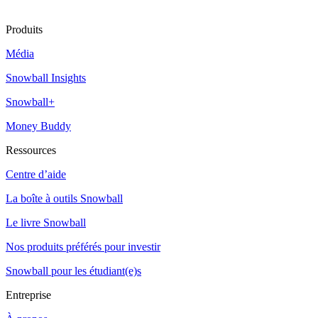
Produits
Média
Snowball Insights
Snowball+
Money Buddy
Ressources
Centre d’aide
La boîte à outils Snowball
Le livre Snowball
Nos produits préférés pour investir
Snowball pour les étudiant(e)s
Entreprise