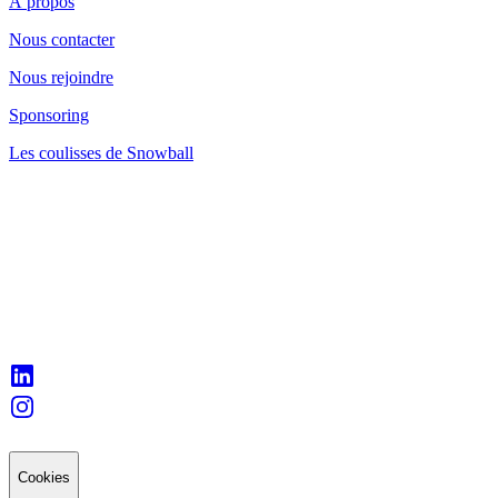
À propos
Nous contacter
Nous rejoindre
Sponsoring
Les coulisses de Snowball
Cookies