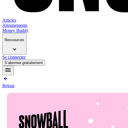
Articles
Abonnements
Money Buddy
Ressources
Se connecter
S’abonner gratuitement
Retour