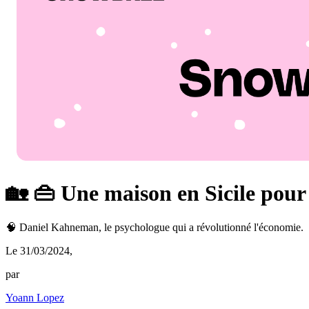
🏡 👜 Une maison en Sicile pour
🧠 Daniel Kahneman, le psychologue qui a révolutionné l'économie.
Le 31/03/2024
,
par
Yoann Lopez