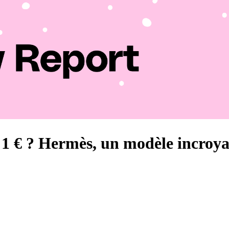
 1 € ? Hermès, un modèle incroya