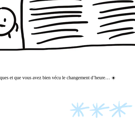
âques et que vous avez bien vécu le changement d’heure… ☀️