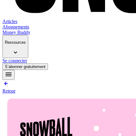
Articles
Abonnements
Money Buddy
Ressources
Se connecter
S’abonner gratuitement
Retour