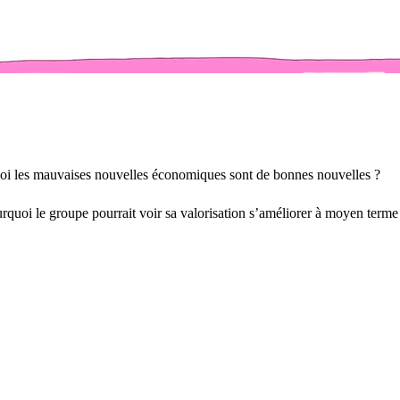
i les mauvaises nouvelles économiques sont de bonnes nouvelles ?
rquoi le groupe pourrait voir sa valorisation s’améliorer à moyen terme