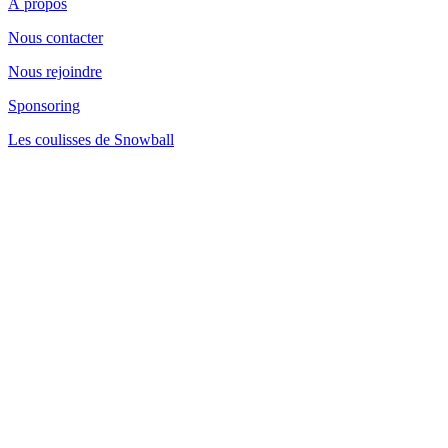
À propos
Nous contacter
Nous rejoindre
Sponsoring
Les coulisses de Snowball