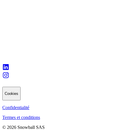
Cookies
Confidentialité
Termes et conditions
© 2026 Snowball SAS