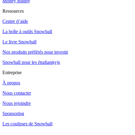
Money Buddy
Ressources
Centre d’aide
La boîte à outils Snowball
Le livre Snowball
Nos produits préférés pour investir
Snowball pour les étudiant(e)s
Entreprise
À propos
Nous contacter
Nous rejoindre
Sponsoring
Les coulisses de Snowball