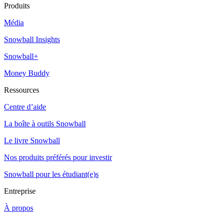
Produits
Média
Snowball Insights
Snowball+
Money Buddy
Ressources
Centre d’aide
La boîte à outils Snowball
Le livre Snowball
Nos produits préférés pour investir
Snowball pour les étudiant(e)s
Entreprise
À propos