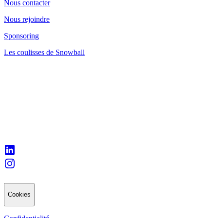
Nous contacter
Nous rejoindre
Sponsoring
Les coulisses de Snowball
Cookies