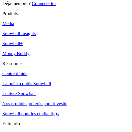
Déjà membre ?
Connecte-toi
Produits
Média
Snowball Insights
Snowball+
Money Buddy
Ressources
Centre d’aide
La boîte à outils Snowball
Le livre Snowball
Nos produits préférés pour investir
Snowball pour les étudiant(e)s
Entreprise