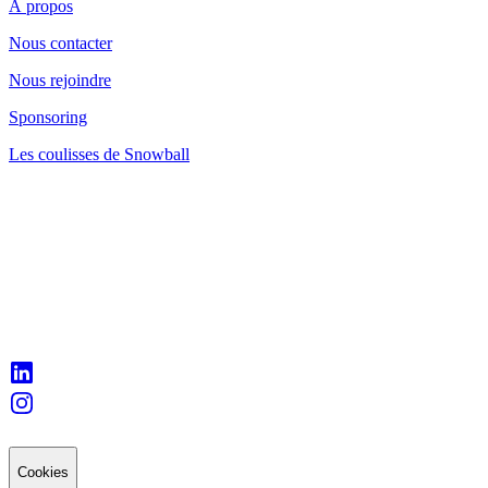
À propos
Nous contacter
Nous rejoindre
Sponsoring
Les coulisses de Snowball
Cookies