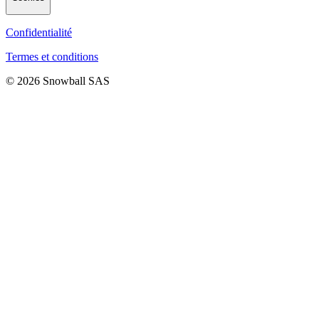
Confidentialité
Termes et conditions
© 2026 Snowball SAS