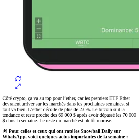
Côté crypto, ça va au top pour l’ether, car les premiers ETF Ether
devraient arriver sur les marchés dans les prochaines semaines, si
tout va bien. L’ether décolle de plus de 23 %. Le bitcoin suit la
tendance et reste proche des 69 000 $ après avoir dépassé les 70 000
$ dans la semaine. Le reste du marché est plutôt morose.
📰
Pour celles et ceux qui ont raté les Snowball Daily sur
WhatsApp, voici quelques actus importantes de la semaine :