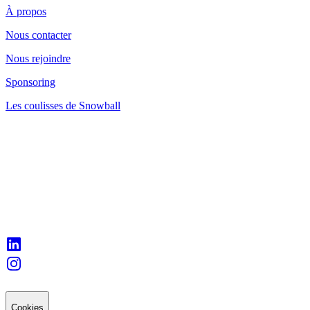
À propos
Nous contacter
Nous rejoindre
Sponsoring
Les coulisses de Snowball
Cookies