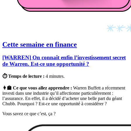
Cette semaine en finance
[WARREN] On connaît enfin l’investissement secret
de Warren. Est-ce une opportunité ?
⏱ Temps de lecture :
4 minutes.
👩‍🏫 Ce que vous allez apprendre :
Warren Buffett a récemment
investi dans une industrie qu’il affectionne particulièrement :
l’assurance. En effet, il a décidé d’acheter une belle part du géant
Chubb. Pourquoi ? Est-ce une opportunité à considérer ?
Vous savez ce que c’est, ça ?