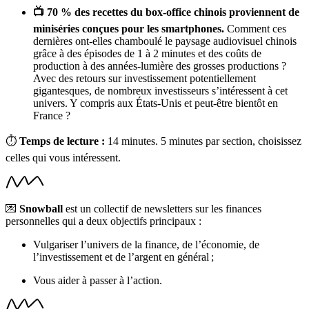
📺 70 % des recettes du box-office chinois proviennent de
miniséries conçues pour les smartphones.
Comment ces
dernières ont-elles chamboulé le paysage audiovisuel chinois
grâce à des épisodes de 1 à 2 minutes et des coûts de
production à des années-lumière des grosses productions ?
Avec des retours sur investissement potentiellement
gigantesques, de nombreux investisseurs s’intéressent à cet
univers. Y compris aux États-Unis et peut-être bientôt en
France ?
⏱
Temps de lecture :
14 minutes. 5 minutes par section, choisissez
celles qui vous intéressent.
💌
Snowball
est un collectif de newsletters sur les finances
personnelles qui a deux objectifs principaux :
Vulgariser l’univers de la finance, de l’économie, de
l’investissement et de l’argent en général ;
Vous aider à passer à l’action.