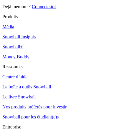
Déjà membre ?
Connecte-toi
Produits
Média
Snowball Insights
Snowball+
Money Buddy
Ressources
Centre d’aide
La boîte à outils Snowball
Le livre Snowball
Nos produits préférés pour investir
Snowball pour les étudiant(e)s
Entreprise