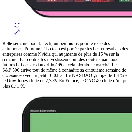
Belle semaine pour la tech, un peu moins pour le reste des
entreprises. Pourquoi ? La tech est portée par les beaux résultats des
entreprises comme Nvidia qui augmente de plus de 15 % sur la
semaine. Par contre, les investisseurs ont des doutes quant aux
futures baisses des taux d’intérêt et cela plombe le marché. Le
S&P 500 arrive tout de même à connaître sa cinquième semaine de
croissance avec un petit +0,03 %. Le NASDAQ grimpe de 1,4 % et
le Dow Jones chute de 2,3 %. En France, le CAC 40 chute d’un peu
plus de 1 %.