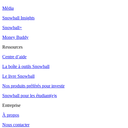
Média
Snowball Insights
Snowball+
Money Buddy
Ressources
Centre d’aide
La boîte à outils Snowball
Le livre Snowball
Nos produits préférés pour investir
Snowball pour les étudiant(e)s
Entreprise
À propos
Nous contacter