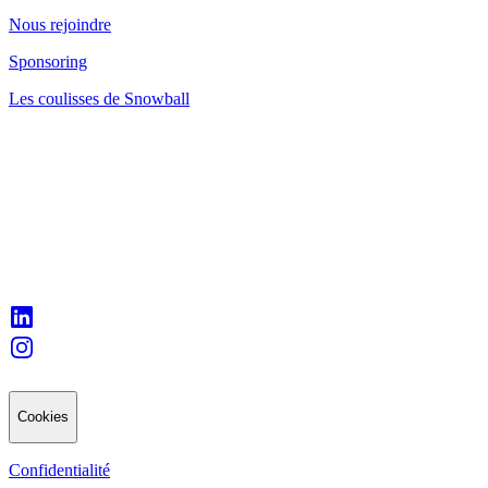
Nous rejoindre
Sponsoring
Les coulisses de Snowball
Cookies
Confidentialité