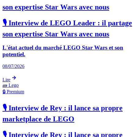
son expertise Star Wars avec nous
🎙️ Interview de LEGO Leader : il partage
son expertise Star Wars avec nous
L'état actuel du marché LEGO Star Wars et son
potentiel.
08/07/2026
Lire
🧱
Lego
🔒 Premium
🎙️ Interview de Rey : il lance sa propre
marketplace de LEGO
🎙️ Interview de Rey : il lance sa propre