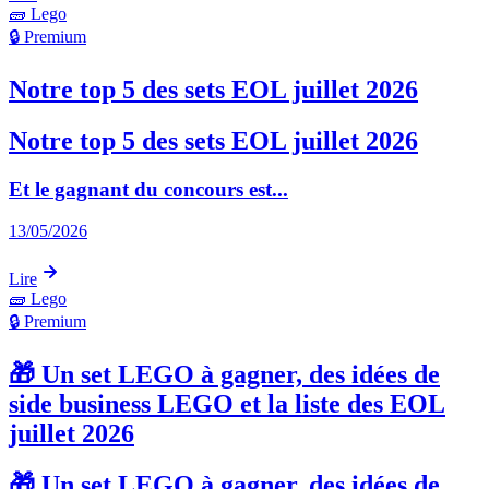
🧱
Lego
🔒 Premium
Notre top 5 des sets EOL juillet 2026
Notre top 5 des sets EOL juillet 2026
Et le gagnant du concours est...
13/05/2026
Lire
🧱
Lego
🔒 Premium
🎁 Un set LEGO à gagner, des idées de
side business LEGO et la liste des EOL
juillet 2026
🎁 Un set LEGO à gagner, des idées de