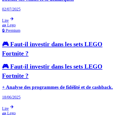
02/07/2025
Lire
🧱
Lego
🔒 Premium
🎮 Faut-il investir dans les sets LEGO
Fortnite ?
🎮 Faut-il investir dans les sets LEGO
Fortnite ?
+ Analyse des programmes de fidélité et de cashback.
18/06/2025
Lire
🧱
Lego