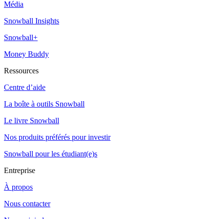
Média
Snowball Insights
Snowball+
Money Buddy
Ressources
Centre d’aide
La boîte à outils Snowball
Le livre Snowball
Nos produits préférés pour investir
Snowball pour les étudiant(e)s
Entreprise
À propos
Nous contacter