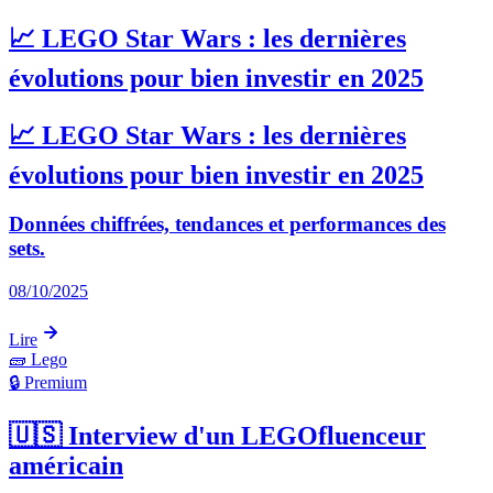
📈 LEGO Star Wars : les dernières
évolutions pour bien investir en 2025
📈 LEGO Star Wars : les dernières
évolutions pour bien investir en 2025
Données chiffrées, tendances et performances des
sets.
08/10/2025
Lire
🧱
Lego
🔒 Premium
🇺🇸 Interview d'un LEGOfluenceur
américain