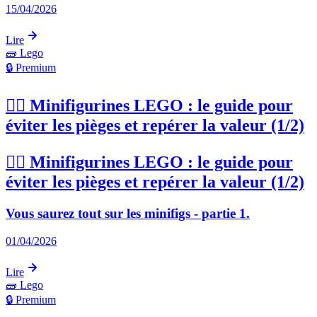
15/04/2026
Lire
🧱
Lego
🔒 Premium
🦸‍♂️ Minifigurines LEGO : le guide pour
éviter les pièges et repérer la valeur (1/2)
🦸‍♂️ Minifigurines LEGO : le guide pour
éviter les pièges et repérer la valeur (1/2)
Vous saurez tout sur les minifigs - partie 1.
01/04/2026
Lire
🧱
Lego
🔒 Premium