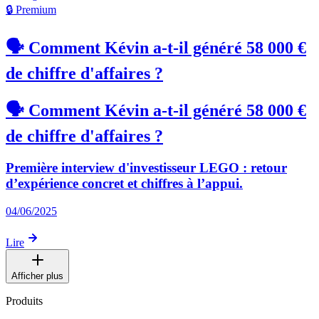
🔒 Premium
🗣️ Comment Kévin a-t-il généré 58 000 €
de chiffre d'affaires ?
🗣️ Comment Kévin a-t-il généré 58 000 €
de chiffre d'affaires ?
Première interview d'investisseur LEGO : retour
d’expérience concret et chiffres à l’appui.
04/06/2025
Lire
Afficher plus
Produits