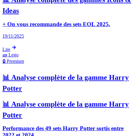
Ideas
+ On vous recommande des sets EOL 2025.
19/11/2025
Lire
🧱
Lego
🔒 Premium
📊 Analyse complète de la gamme Harry
Potter
📊 Analyse complète de la gamme Harry
Potter
Performance des 49 sets Harry Potter sortis entre
2022 et 2024.