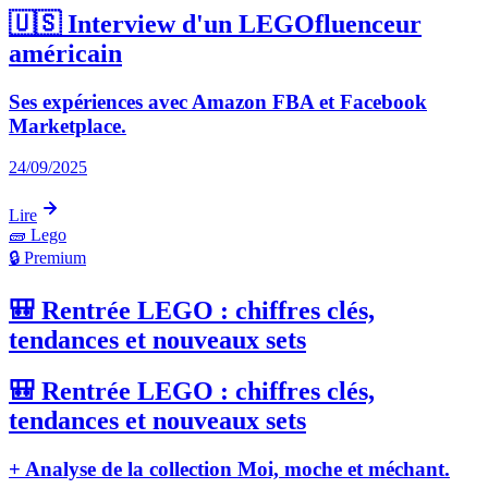
🇺🇸 Interview d'un LEGOfluenceur
américain
Ses expériences avec Amazon FBA et Facebook
Marketplace.
24/09/2025
Lire
🧱
Lego
🔒 Premium
🎒 Rentrée LEGO : chiffres clés,
tendances et nouveaux sets
🎒 Rentrée LEGO : chiffres clés,
tendances et nouveaux sets
+ Analyse de la collection Moi, moche et méchant.