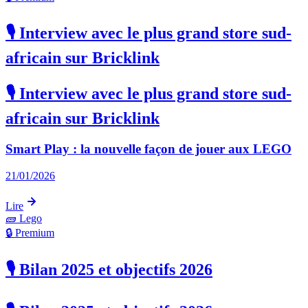
🎙️ Interview avec le plus grand store sud-
africain sur Bricklink
🎙️ Interview avec le plus grand store sud-
africain sur Bricklink
Smart Play : la nouvelle façon de jouer aux LEGO
21/01/2026
Lire
🧱
Lego
🔒 Premium
🎙️ Bilan 2025 et objectifs 2026