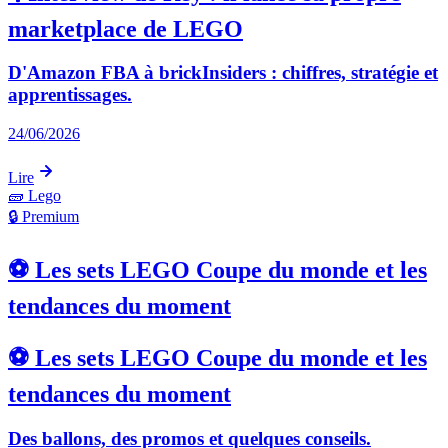
marketplace de LEGO
D'Amazon FBA à brickInsiders : chiffres, stratégie et
apprentissages.
24/06/2026
Lire
🧱
Lego
🔒 Premium
⚽ Les sets LEGO Coupe du monde et les
tendances du moment
⚽ Les sets LEGO Coupe du monde et les
tendances du moment
Des ballons, des promos et quelques conseils.