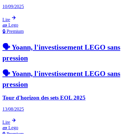
10/09/2025
Lire
🧱
Lego
🔒 Premium
🗣️ Yoann, l'investissement LEGO sans
pression
🗣️ Yoann, l'investissement LEGO sans
pression
Tour d'horizon des sets EOL 2025
13/08/2025
Lire
🧱
Lego
🔒 Premium