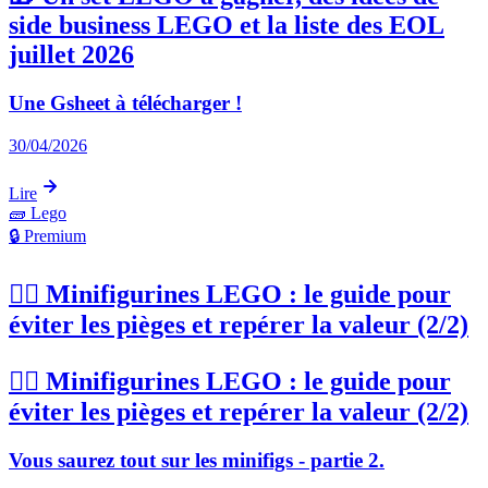
side business LEGO et la liste des EOL
juillet 2026
Une Gsheet à télécharger !
30/04/2026
Lire
🧱
Lego
🔒 Premium
🦸‍♂️ Minifigurines LEGO : le guide pour
éviter les pièges et repérer la valeur (2/2)
🦸‍♂️ Minifigurines LEGO : le guide pour
éviter les pièges et repérer la valeur (2/2)
Vous saurez tout sur les minifigs - partie 2.