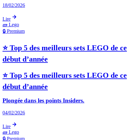
18/02/2026
Lire
🧱
Lego
🔒 Premium
⭐ Top 5 des meilleurs sets LEGO de ce
début d’année
⭐ Top 5 des meilleurs sets LEGO de ce
début d’année
Plongée dans les points Insiders.
04/02/2026
Lire
🧱
Lego
🔒 Premium