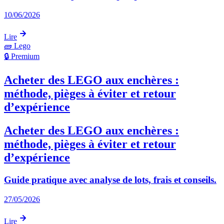
10/06/2026
Lire
🧱
Lego
🔒 Premium
Acheter des LEGO aux enchères :
méthode, pièges à éviter et retour
d’expérience
Acheter des LEGO aux enchères :
méthode, pièges à éviter et retour
d’expérience
Guide pratique avec analyse de lots, frais et conseils.
27/05/2026
Lire