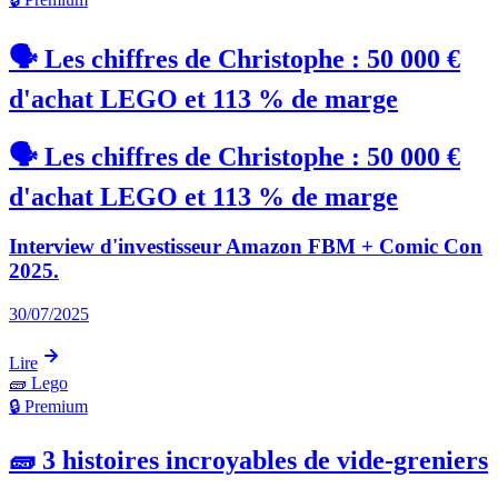
🗣️ Les chiffres de Christophe : 50 000 €
d'achat LEGO et 113 % de marge
🗣️ Les chiffres de Christophe : 50 000 €
d'achat LEGO et 113 % de marge
Interview d'investisseur Amazon FBM + Comic Con
2025.
30/07/2025
Lire
🧱
Lego
🔒 Premium
🧱 3 histoires incroyables de vide-greniers