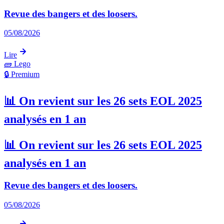
Revue des bangers et des loosers.
05/08/2026
Lire
🧱
Lego
🔒 Premium
📊 On revient sur les 26 sets EOL 2025
analysés en 1 an
📊 On revient sur les 26 sets EOL 2025
analysés en 1 an
Revue des bangers et des loosers.
05/08/2026